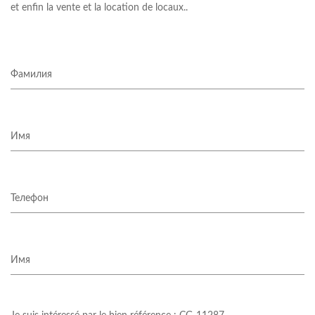
et enfin la vente et la location de locaux..