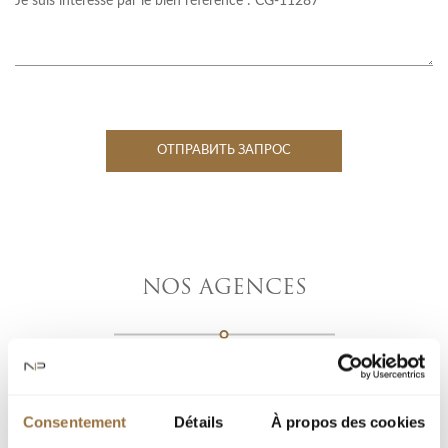
ОТПРАВИТЬ ЗАПРОС
NOS AGENCES
Consentement
Détails
À propos des cookies