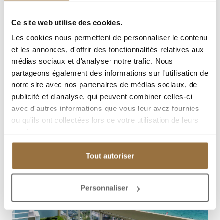
Ce site web utilise des cookies.
Les cookies nous permettent de personnaliser le contenu
et les annonces, d'offrir des fonctionnalités relatives aux
médias sociaux et d'analyser notre trafic. Nous
partageons également des informations sur l'utilisation de
notre site avec nos partenaires de médias sociaux, de
publicité et d'analyse, qui peuvent combiner celles-ci
avec d'autres informations que vous leur avez fournies
ou qu'ils ont collectées lors de votre utilisation de leurs
services.
Tout autoriser
Personnaliser