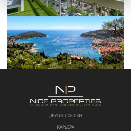
ДРУГИЕ ССЫЛКИ
КАРЬЕРА