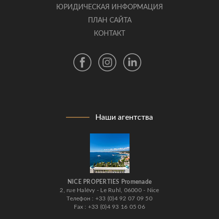
ЮРИДИЧЕСКАЯ ИНФОРМАЦИЯ
ПЛАН САЙТА
КОНТАКТ
Наши агентства
NICE PROPERTIES Promenade
2, rue Halévy - Le Ruhl, 06000 - Nice
Телефон : +33 (0)4 92 07 09 50
Fax : +33 (0)4 93 16 05 06