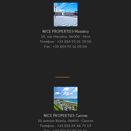
NICE PROPERTIES Masséna
10, rue Masséna, 06000 - Nice
Телефон : +33 (0)4 93 01 50 00
Fax : +33 (0)4 93 16 05 06
NICE PROPERTIES Cannes
10 avenue Branly, 06400 - Cannes
Телефон : +33 (0)6 69 68 75 19
Fax : +33 (0)4 92 00 34 40