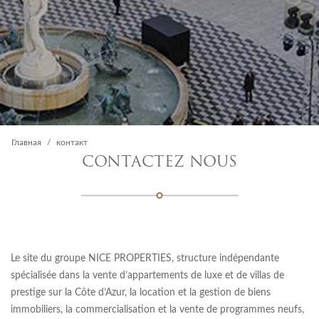
Главная
контакт
CONTACTEZ NOUS
Le site du groupe NICE PROPERTIES, structure indépendante
spécialisée dans la vente d’appartements de luxe et de villas de
prestige sur la Côte d’Azur, la location et la gestion de biens
immobiliers, la commercialisation et la vente de programmes neufs,