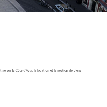
e sur la Côte d’Azur, la location et la gestion de biens