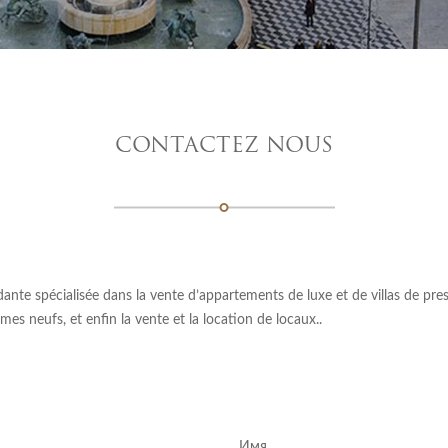
CONTACTEZ NOUS
e spécialisée dans la vente d’appartements de luxe et de villas de prestig
es neufs, et enfin la vente et la location de locaux..