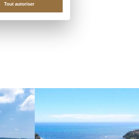
Tout autoriser