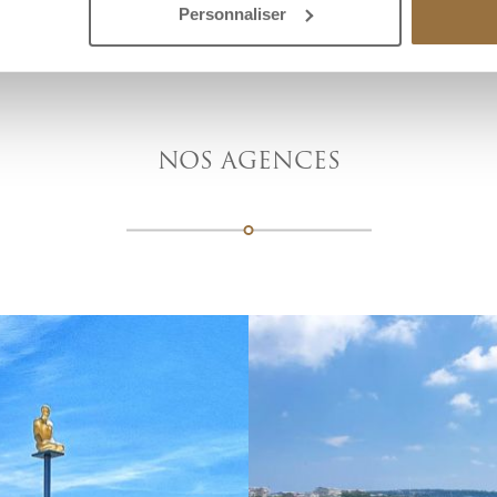
Personnaliser
NOS AGENCES