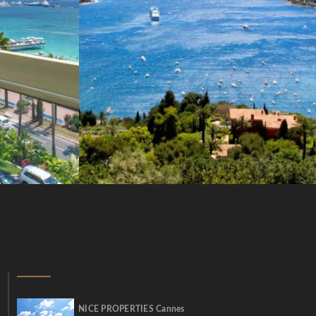
NICE PROPERTIES Cannes