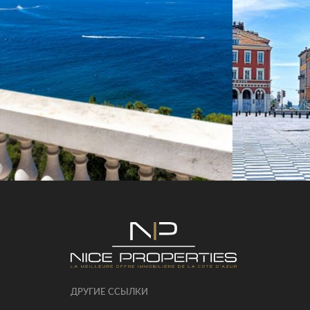
ДРУГИЕ ССЫЛКИ