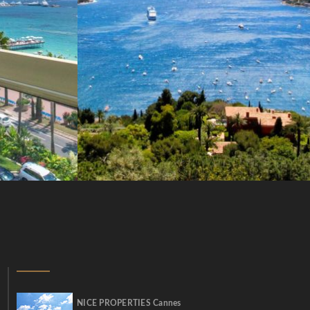
NICE PROPERTIES Cannes