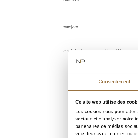
Consentement
Ce site web utilise des cook
Les cookies nous permettent d
sociaux et d'analyser notre t
partenaires de médias sociaux
vous leur avez fournies ou qu'