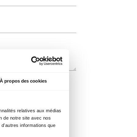
À propos des cookies
nnalités relatives aux médias
on de notre site avec nos
 d'autres informations que