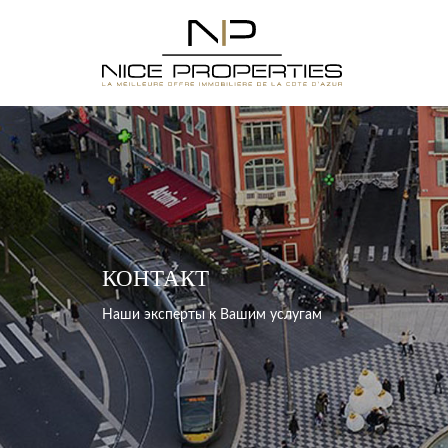
КОНТАКТ
Наши эксперты к Вашим услугам