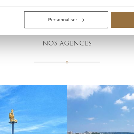
Personnaliser
NOS AGENCES