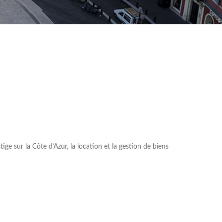
e sur la Côte d’Azur, la location et la gestion de biens