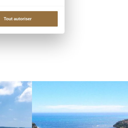
Tout autoriser