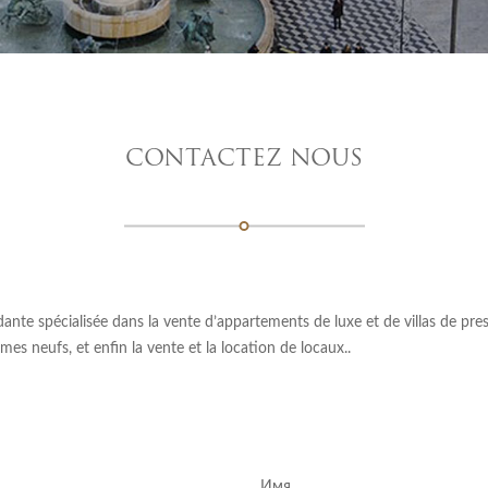
CONTACTEZ NOUS
e spécialisée dans la vente d’appartements de luxe et de villas de prestig
es neufs, et enfin la vente et la location de locaux..