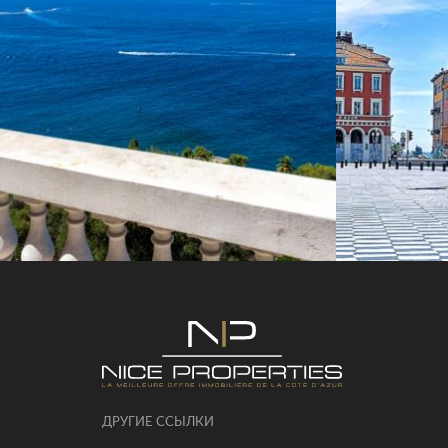
ДРУГИЕ ССЫЛКИ