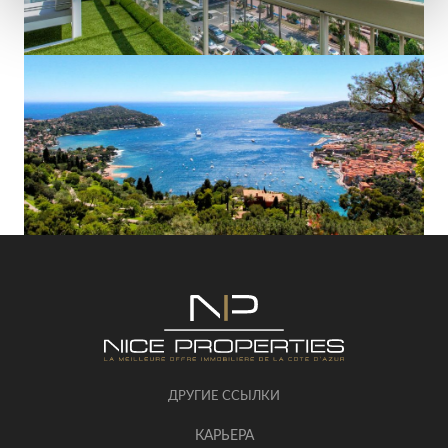
ДРУГИЕ ССЫЛКИ
КАРЬЕРА