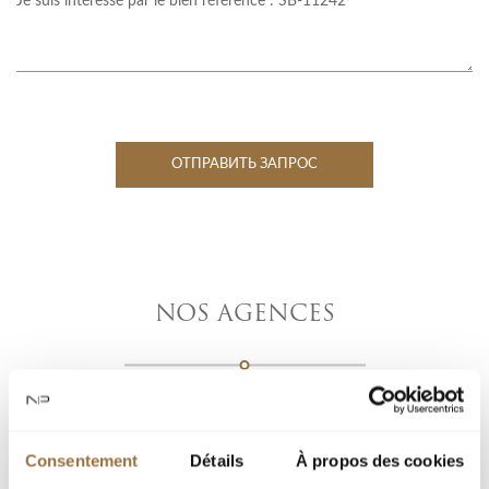
ОТПРАВИТЬ ЗАПРОС
NOS AGENCES
Consentement
Détails
À propos des cookies