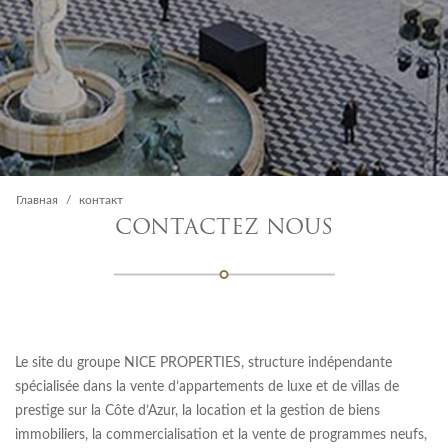
Главная
контакт
CONTACTEZ NOUS
Le site du groupe NICE PROPERTIES, structure indépendante
spécialisée dans la vente d’appartements de luxe et de villas de
prestige sur la Côte d’Azur, la location et la gestion de biens
immobiliers, la commercialisation et la vente de programmes neufs,