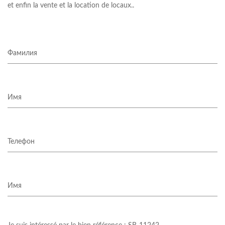
et enfin la vente et la location de locaux..