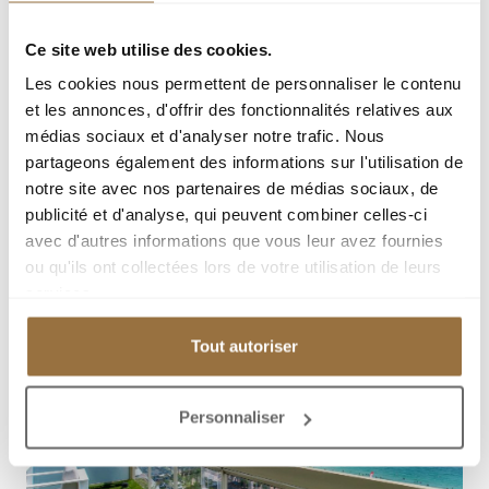
Ce site web utilise des cookies.
Les cookies nous permettent de personnaliser le contenu
et les annonces, d'offrir des fonctionnalités relatives aux
médias sociaux et d'analyser notre trafic. Nous
partageons également des informations sur l'utilisation de
notre site avec nos partenaires de médias sociaux, de
publicité et d'analyse, qui peuvent combiner celles-ci
avec d'autres informations que vous leur avez fournies
ou qu'ils ont collectées lors de votre utilisation de leurs
services.
Tout autoriser
Personnaliser