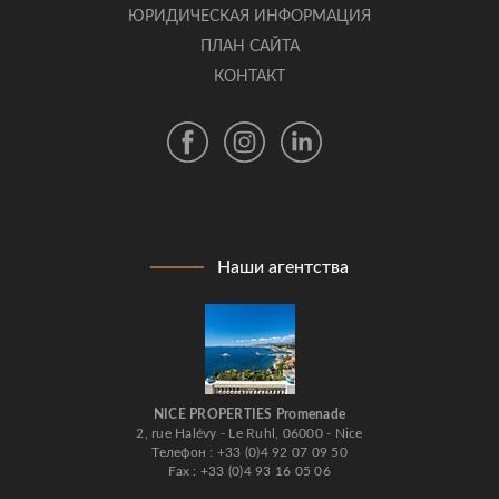
ЮРИДИЧЕСКАЯ ИНФОРМАЦИЯ
ПЛАН САЙТА
КОНТАКТ
Наши агентства
NICE PROPERTIES Promenade
2, rue Halévy - Le Ruhl, 06000 - Nice
Телефон : +33 (0)4 92 07 09 50
Fax : +33 (0)4 93 16 05 06