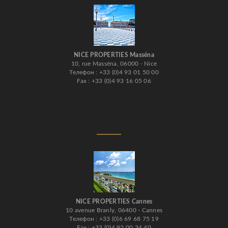
NICE PROPERTIES Masséna
10, rue Masséna, 06000 - Nice
Телефон : +33 (0)4 93 01 50 00
Fax : +33 (0)4 93 16 05 06
NICE PROPERTIES Cannes
10 avenue Branly, 06400 - Cannes
Телефон : +33 (0)6 69 68 75 19
Fax : +33 (0)4 92 00 34 40