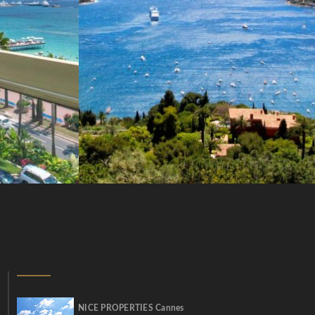
NICE PROPERTIES Cannes