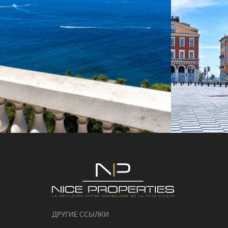
ДРУГИЕ ССЫЛКИ