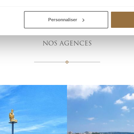
Personnaliser
NOS AGENCES