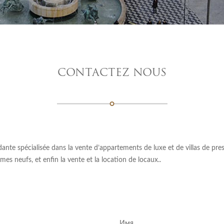
CONTACTEZ NOUS
e spécialisée dans la vente d’appartements de luxe et de villas de prestig
es neufs, et enfin la vente et la location de locaux..