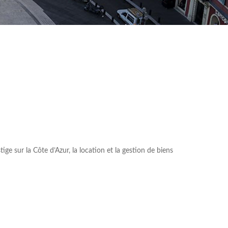
e sur la Côte d’Azur, la location et la gestion de biens