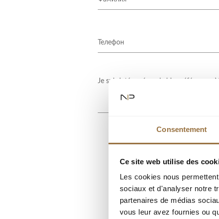
Consentement
Ce site web utilise des cook
Les cookies nous permettent d
sociaux et d'analyser notre t
partenaires de médias sociaux
vous leur avez fournies ou qu'