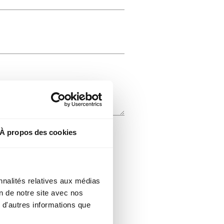
À propos des cookies
nnalités relatives aux médias
on de notre site avec nos
 d'autres informations que