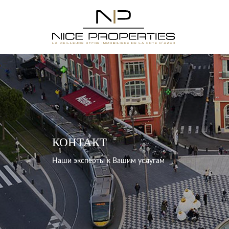
КОНТАКТ
Наши эксперты к Вашим услугам