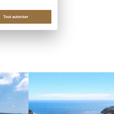
Tout autoriser