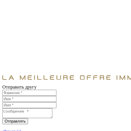
Отправить другу
Отправлять