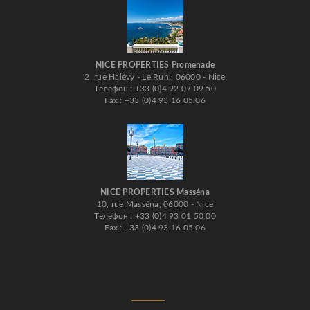
NICE PROPERTIES Promenade
2, rue Halévy - Le Ruhl, 06000 - Nice
Телефон : +33 (0)4 92 07 09 50
Fax : +33 (0)4 93 16 05 06
NICE PROPERTIES Masséna
10, rue Masséna, 06000 - Nice
Телефон : +33 (0)4 93 01 50 00
Fax : +33 (0)4 93 16 05 06