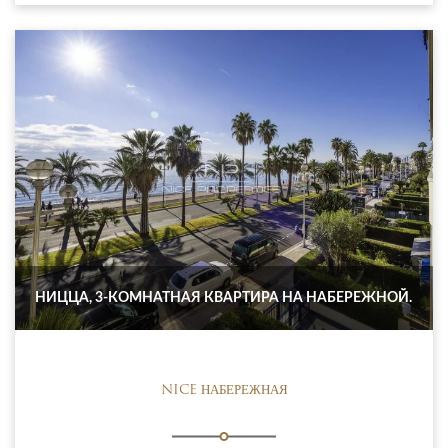
НИЦЦА, 3-КОМНАТНАЯ КВАРТИРА НА НАБЕРЕЖНОЙ.
NICE НАБЕРЕЖНАЯ