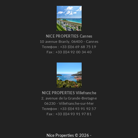
NICE PROPERTIES Cannes
10 avenue Branly, 06400 - Cannes
Телефон : +33 (0)6 69 68 75 19
Fax : +33 (0)4 92 00 34 40
NICE PROPERTIES Villefranche
2, avenue de la Grande-Bretagne
06230 - Villefranche-sur-Mer
Телефон : +33 (0)4 93 91 92 57
Fax : +33 (0)4 93 91 97 81
Nice Properties © 2026 -