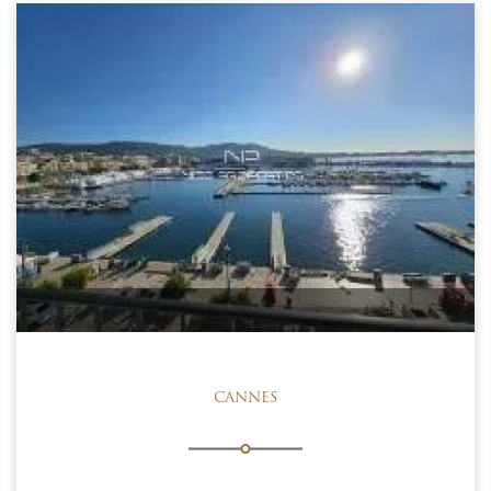
CANNES