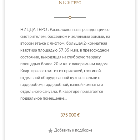
NICE ГЕРО
НИЦЦА ГЕРО : Расположенная в резиденции со
смотрителем, бассейном и зелеными зонами, на
втором этаже с лифтом, большая 2-комнатная
квартира площадью 57,35 м.кв. в превосходном
состоянии, выходящая на глубокую террасу
площадью более 20 м.кв. с панорамным видом
Квартира состоит из из прихожей, гостиной,
отдельной оборудованной кухни, спальни с
гардеробом, гардеробной, ванной комнаты и
отдельного санузла. К квартире прилагается
подвальное помещение...
375 000 €
Добавить к подборке