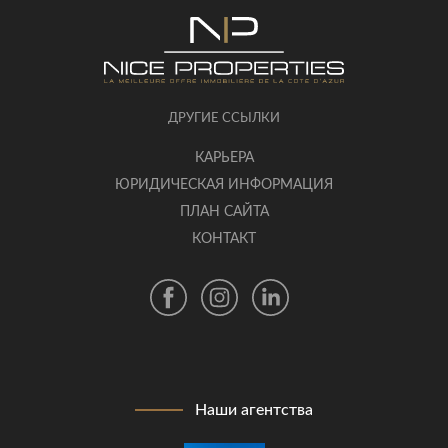
ДРУГИЕ ССЫЛКИ
КАРЬЕРА
ЮРИДИЧЕСКАЯ ИНФОРМАЦИЯ
ПЛАН САЙТА
КОНТАКТ
Наши агентства