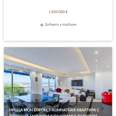
1 850 000 €
Добавить к подборке
НИЦЦА МОН БОРОН, 3-КОМНАТНАЯ КВАРТИРА С