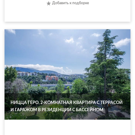
Добавить к подборке
НИЦЦА ГЕРО, 2-КОМНАТНАЯ КВАРТИРА С ТЕРРАСОЙ
И ГАРАЖОМ В РЕЗИДЕНЦИИ С БАССЕЙНОМ