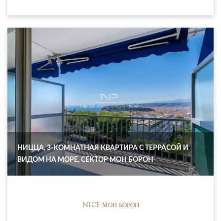
НИЦЦА, 3-КОМНАТНАЯ КВАРТИРА С ТЕРРАСОЙ И
ВИДОМ НА МОРЕ, СЕКТОР МОН БОРОН
NICE МОН БОРОН