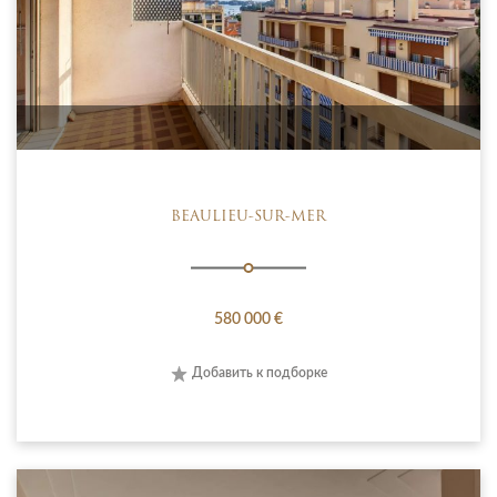
BEAULIEU-SUR-MER
580 000 €
Добавить к подборке