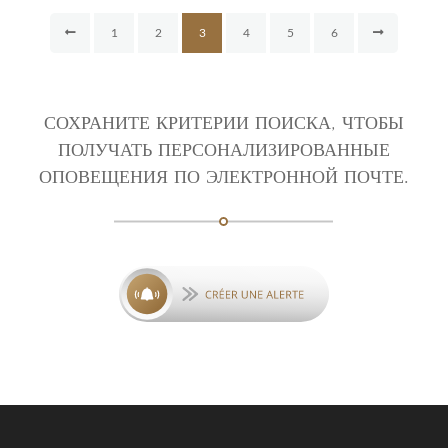
1
2
3
4
5
6
СОХРАНИТЕ КРИТЕРИИ ПОИСКА, ЧТОБЫ
ПОЛУЧАТЬ ПЕРСОНАЛИЗИРОВАННЫЕ
ОПОВЕЩЕНИЯ ПО ЭЛЕКТРОННОЙ ПОЧТЕ.