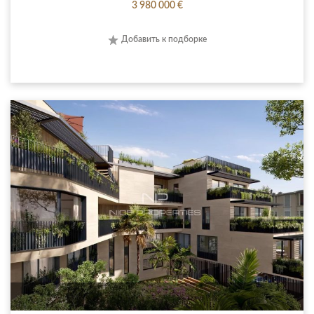
3 980 000 €
Добавить к подборке