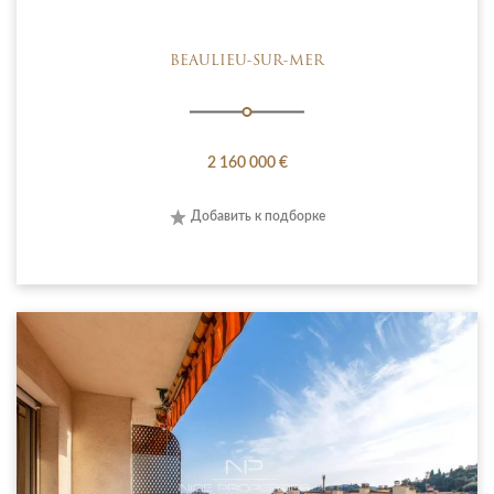
BEAULIEU-SUR-MER
2 160 000 €
Добавить к подборке