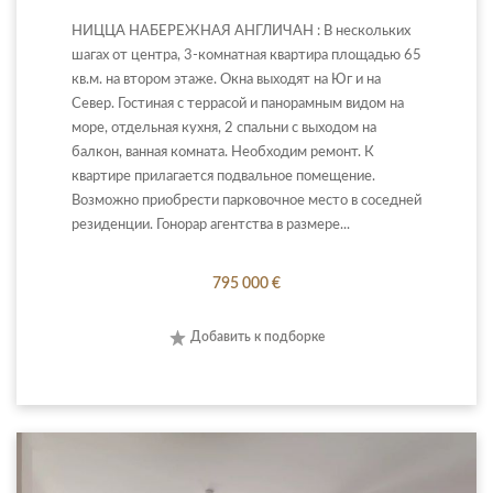
НИЦЦА НАБЕРЕЖНАЯ АНГЛИЧАН : В нескольких
шагах от центра, 3-комнатная квартира площадью 65
кв.м. на втором этаже. Окна выходят на Юг и на
Север. Гостиная с террасой и панорамным видом на
море, отдельная кухня, 2 спальни с выходом на
балкон, ванная комната. Необходим ремонт. К
квартире прилагается подвальное помещение.
Возможно приобрести парковочное место в соседней
резиденции. Гонорар агентства в размере...
795 000 €
Добавить к подборке