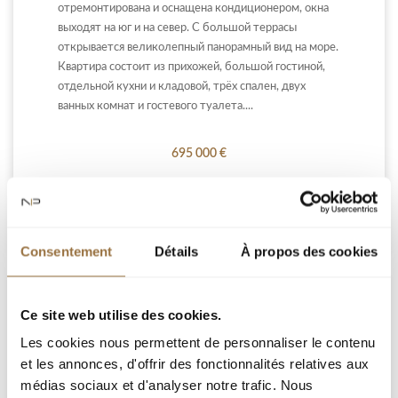
отремонтирована и оснащена кондиционером, окна
выходят на юг и на север. С большой террасы
открывается великолепный панорамный вид на море.
Квартира состоит из прихожей, большой гостиной,
отдельной кухни и кладовой, трёх спален, двух
ванных комнат и гостевого туалета....
695 000 €
Добавить к подборке
Consentement
Détails
À propos des cookies
Ce site web utilise des cookies.
Les cookies nous permettent de personnaliser le contenu
et les annonces, d'offrir des fonctionnalités relatives aux
médias sociaux et d'analyser notre trafic. Nous