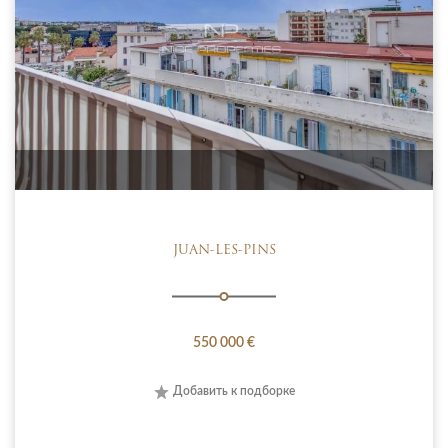
JUAN-LES-PINS
550 000 €
Добавить к подборке