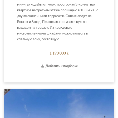
минутах ходьбы от моря, просторная 3-комнатная
квартире на третьем этаже площадью в 103 м.кв., с
двумя солнечными террасами. Окна выходят на
Восток и Запад. Прихожая, гостиная и кухня с
выходом на террасу. Из коридора с
многочисленными шкафами можно попасть в
спальную зону, состоящую...
1 190 000 €
Добавить к подборке