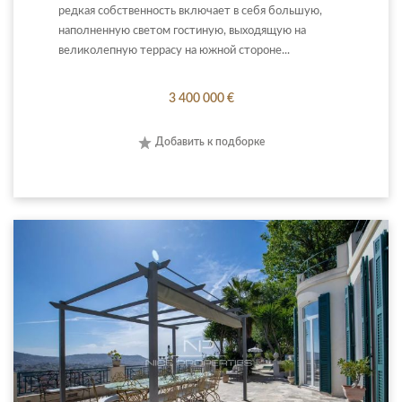
редкая собственность включает в себя большую,
наполненную светом гостиную, выходящую на
великолепную террасу на южной стороне...
3 400 000 €
Добавить к подборке