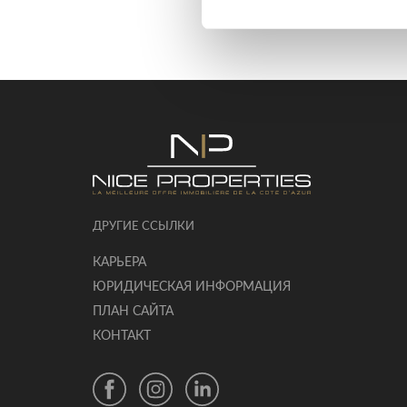
ДРУГИЕ ССЫЛКИ
КАРЬЕРА
ЮРИДИЧЕСКАЯ ИНФОРМАЦИЯ
ПЛАН САЙТА
КОНТАКТ