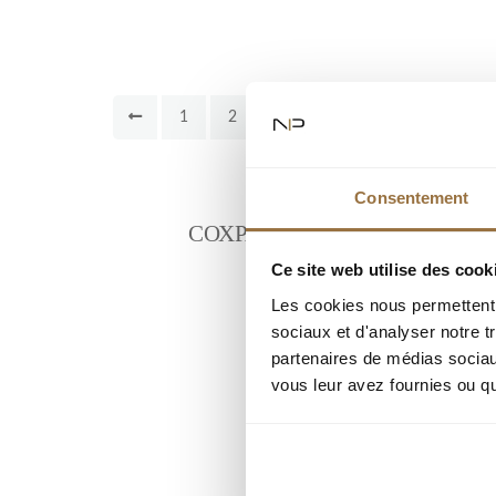
1
2
Consentement
СОХРАНИТЕ КРИТЕРИИ П
Ce site web utilise des cook
Les cookies nous permettent d
sociaux et d'analyser notre t
partenaires de médias sociaux
vous leur avez fournies ou qu'