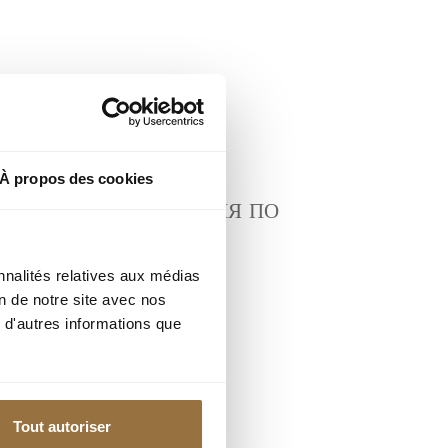
À propos des cookies
ОВАННЫЕ ОПОВЕЩЕНИЯ ПО
nnalités relatives aux médias
on de notre site avec nos
 d'autres informations que
Tout autoriser