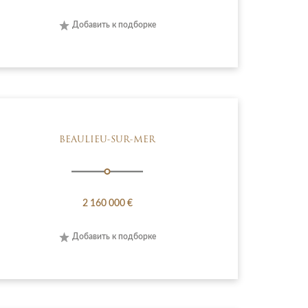
Добавить к подборке
BEAULIEU-SUR-MER
2 160 000 €
Добавить к подборке