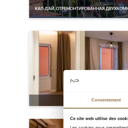
КАП-Д'АЙ, ОТРЕМОНТИРОВАННАЯ ДВУХКОМН
Consentement
Ce site web utilise des cook
Les cookies nous permettent d