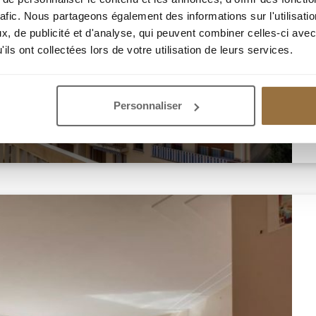
rafic. Nous partageons également des informations sur l'utilisati
, de publicité et d'analyse, qui peuvent combiner celles-ci avec
ils ont collectées lors de votre utilisation de leurs services.
Personnaliser