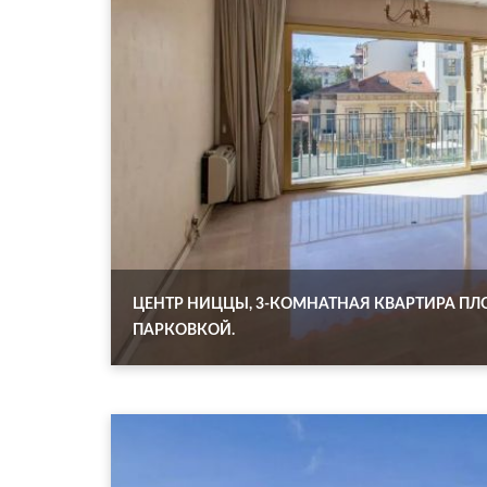
ЦЕНТР НИЦЦЫ, 3-КОМНАТНАЯ КВАРТИРА ПЛО
ПАРКОВКОЙ.