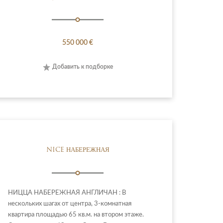
550 000 €
Добавить к подборке
NICE НАБЕРЕЖНАЯ
НИЦЦА НАБЕРЕЖНАЯ АНГЛИЧАН : В
нескольких шагах от центра, 3-комнатная
квартира площадью 65 кв.м. на втором этаже.