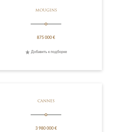
MOUGINS
875 000 €
Добавить к подборке
CANNES
3 980 000 €