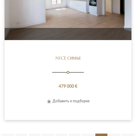
NICE СИМЬЕ
479 000 €
Добавить к подборке