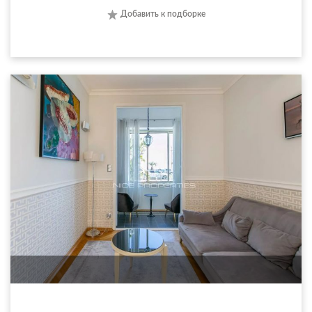
Добавить к подборке