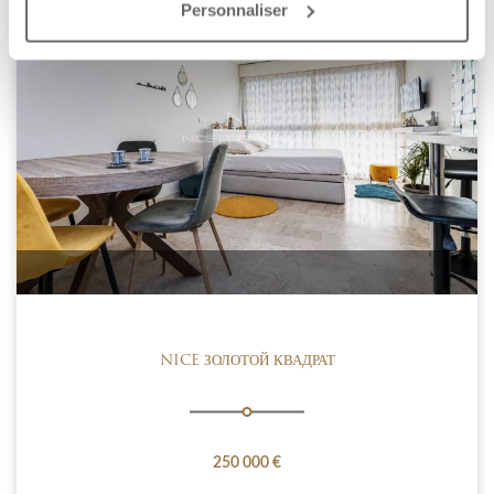
Personnaliser
NICE ЗОЛОТОЙ КВАДРАТ
250 000 €