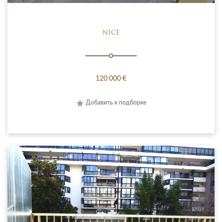
NICE
120 000 €
Добавить к подборке