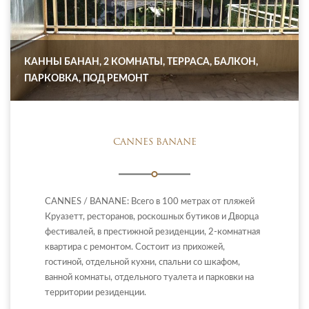
КАННЫ БАНАН, 2 КОМНАТЫ, ТЕРРАСА, БАЛКОН,
ПАРКОВКА, ПОД РЕМОНТ
CANNES BANANE
CANNES / BANANE: Всего в 100 метрах от пляжей
Круазетт, ресторанов, роскошных бутиков и Дворца
фестивалей, в престижной резиденции, 2-комнатная
квартира с ремонтом. Состоит из прихожей,
гостиной, отдельной кухни, спальни со шкафом,
ванной комнаты, отдельного туалета и парковки на
территории резиденции.