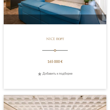
NICE ПОРТ
165 000 €
Добавить к подборке