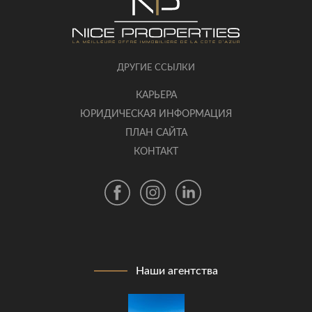
ДРУГИЕ ССЫЛКИ
КАРЬЕРА
ЮРИДИЧЕСКАЯ ИНФОРМАЦИЯ
ПЛАН САЙТА
КОНТАКТ
Наши агентства