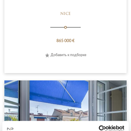
NICE
865 000 €
Добавить к подборке