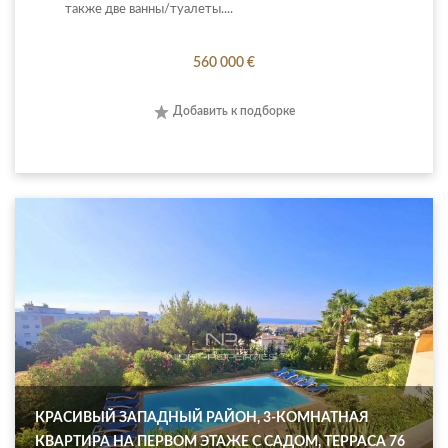
также две ванны/туалеты....
560 000 €
Добавить к подборке
КРАСИВЫЙ ЗАПАДНЫЙ РАЙОН, 3-КОМНАТНАЯ
КВАРТИРА НА ПЕРВОМ ЭТАЖЕ С САДОМ, ТЕРРАСА 76