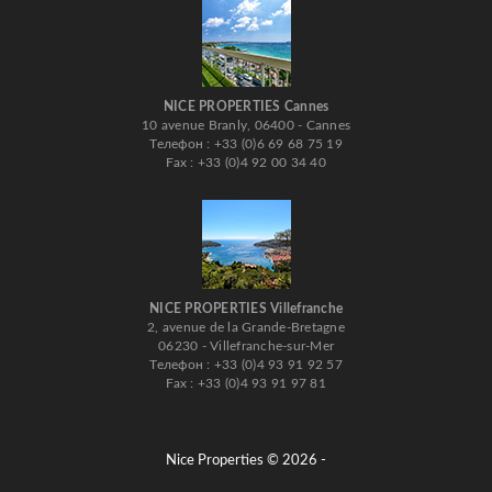
NICE PROPERTIES Cannes
10 avenue Branly, 06400 - Cannes
Телефон : +33 (0)6 69 68 75 19
Fax : +33 (0)4 92 00 34 40
NICE PROPERTIES Villefranche
2, avenue de la Grande-Bretagne
06230 - Villefranche-sur-Mer
Телефон : +33 (0)4 93 91 92 57
Fax : +33 (0)4 93 91 97 81
Nice Properties © 2026 -