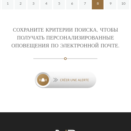
1
2
3
4
5
6
7
8
9
10
СОХРАНИТЕ КРИТЕРИИ ПОИСКА, ЧТОБЫ
ПОЛУЧАТЬ ПЕРСОНАЛИЗИРОВАННЫЕ
ОПОВЕЩЕНИЯ ПО ЭЛЕКТРОННОЙ ПОЧТЕ.