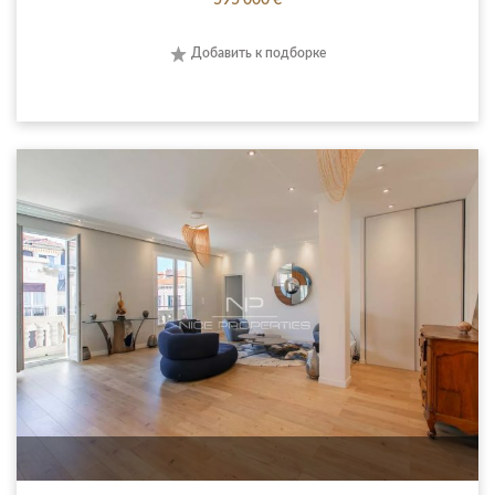
595 000 €
Добавить к подборке