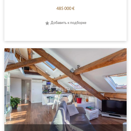
485 000 €
Добавить к подборке