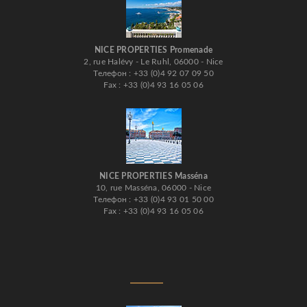
NICE PROPERTIES Promenade
2, rue Halévy - Le Ruhl, 06000 - Nice
Телефон : +33 (0)4 92 07 09 50
Fax : +33 (0)4 93 16 05 06
NICE PROPERTIES Masséna
10, rue Masséna, 06000 - Nice
Телефон : +33 (0)4 93 01 50 00
Fax : +33 (0)4 93 16 05 06