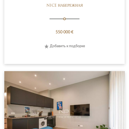
NICE НАБЕРЕЖНАЯ
550 000 €
Добавить к подборке