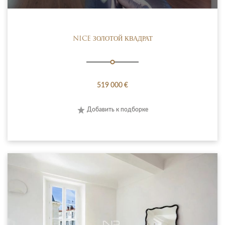
NICE ЗОЛОТОЙ КВАДРАТ
519 000 €
Добавить к подборке