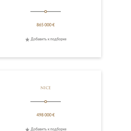
865 000 €
Добавить к подборке
NICE
498 000 €
Добавить к подборке