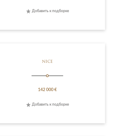
Добавить к подборке
NICE
142 000 €
Добавить к подборке