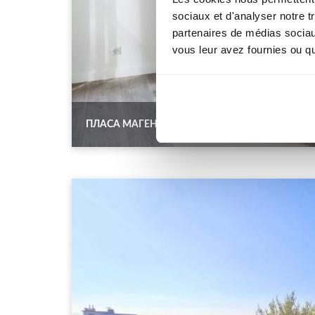
sociaux et d'analyser notre t
partenaires de médias sociaux
vous leur avez fournies ou qu'
ПЛАСА МАГЕНТА, НА ВЫСОКОМ ЭТАЖЕ, 3-К