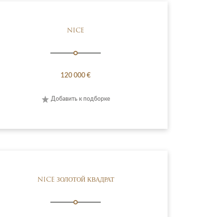
NICE
120 000 €
Добавить к подборке
NICE ЗОЛОТОЙ КВАДРАТ