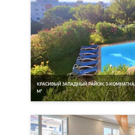
КРАСИВЫЙ ЗАПАДНЫЙ РАЙОН, 3-КОМНАТНАЯ 
М²