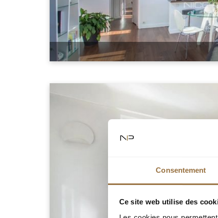
Consentement
Ce site web utilise des cook
Les cookies nous permettent d