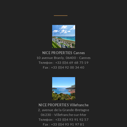
NICE PROPERTIES Cannes
10 avenue Branly, 06400 - Cannes
Телефон : +33 (0)6 69 68 75 19
Fax : +33 (0)4 92 00 34 40
NICE PROPERTIES Villefranche
2, avenue de la Grande-Bretagne
06230 - Villefranche-sur-Mer
Телефон : +33 (0)4 93 91 92 57
Fax : +33 (0)4 93 91 97 81