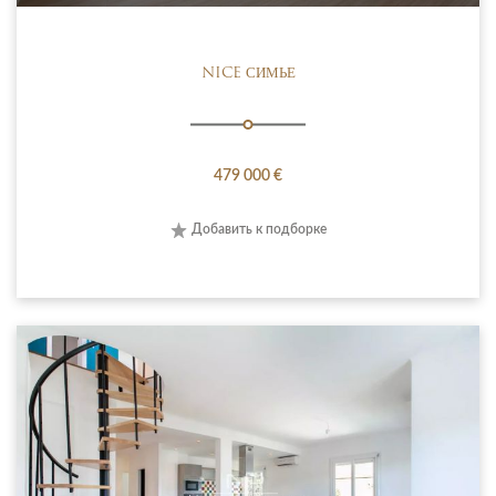
NICE СИМЬЕ
479 000 €
Добавить к подборке