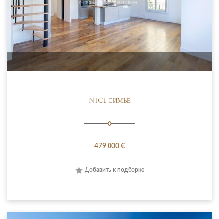
NICE СИМЬЕ
479 000 €
Добавить к подборке