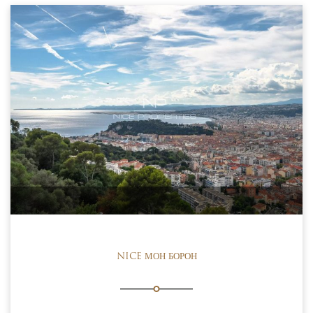
NICE МОН БОРОН