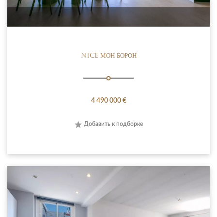
NICE МОН БОРОН
4 490 000 €
Добавить к подборке