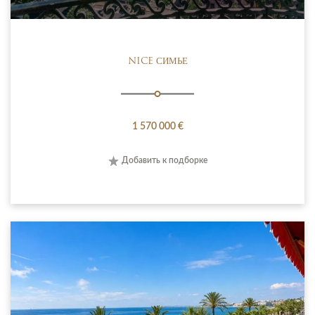
NICE СИМЬЕ
1 570 000 €
Добавить к подборке