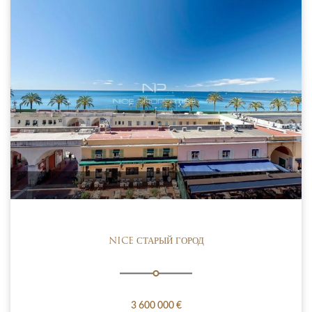
NICE СТАРЫЙ ГОРОД
3 600 000 €