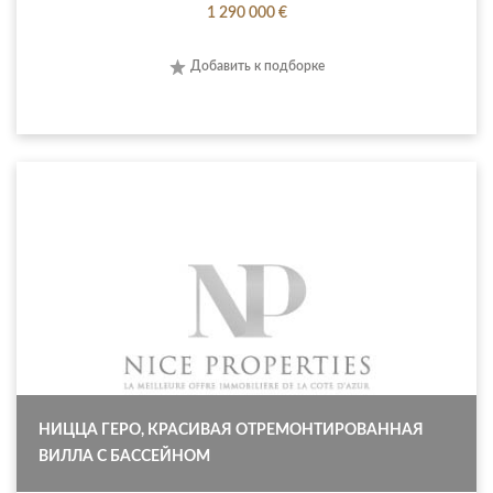
1 290 000 €
Добавить к подборке
НИЦЦА ГЕРО, КРАСИВАЯ ОТРЕМОНТИРОВАННАЯ
ВИЛЛА С БАССЕЙНОМ