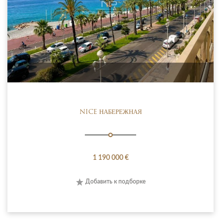
NICE НАБЕРЕЖНАЯ
1 190 000 €
Добавить к подборке