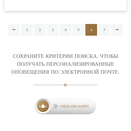
1
2
3
4
5
6
7
СОХРАНИТЕ КРИТЕРИИ ПОИСКА, ЧТОБЫ
ПОЛУЧАТЬ ПЕРСОНАЛИЗИРОВАННЫЕ
ОПОВЕЩЕНИЯ ПО ЭЛЕКТРОННОЙ ПОЧТЕ.