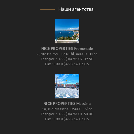
Наши агентства
NICE PROPERTIES Promenade
2, rue Halévy - Le Ruhl, 06000 - Nice
Телефон : +33 (0)4 92 07 09 50
Fax : +33 (0)4 93 16 05 06
NICE PROPERTIES Masséna
10, rue Masséna, 06000 - Nice
Телефон : +33 (0)4 93 01 50 00
Fax : +33 (0)4 93 16 05 06