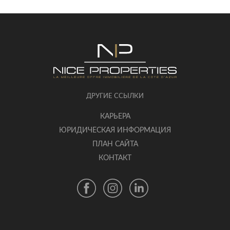
ДРУГИЕ ССЫЛКИ
КАРЬЕРА
ЮРИДИЧЕСКАЯ ИНФОРМАЦИЯ
ПЛАН САЙТА
КОНТАКТ