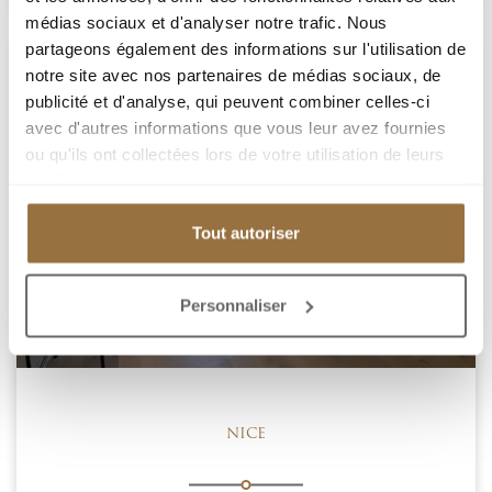
médias sociaux et d'analyser notre trafic. Nous
partageons également des informations sur l'utilisation de
notre site avec nos partenaires de médias sociaux, de
publicité et d'analyse, qui peuvent combiner celles-ci
avec d'autres informations que vous leur avez fournies
ou qu'ils ont collectées lors de votre utilisation de leurs
services.
Tout autoriser
Personnaliser
NICE