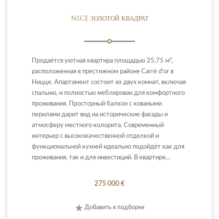
NICE ЗОЛОТОЙ КВАДРАТ
Продаётся уютная квартира площадью 25,75 м²,
расположенная в престижном районе Carré d'or в
Ницце. Апартамент состоит из двух комнат, включая
спальню, и полностью меблирован для комфортного
проживания. Просторный балкон с коваными
перилами дарит вид на исторические фасады и
атмосферу местного колорита. Современный
интерьер с высококачественной отделкой и
функциональной кухней идеально подойдёт как для
проживания, так и для инвестиций. В квартире...
275 000 €
Добавить к подборке