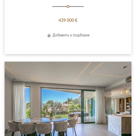
439 000 €
Добавить к подборке