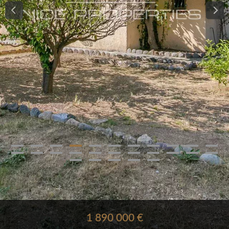
1 890 000 €