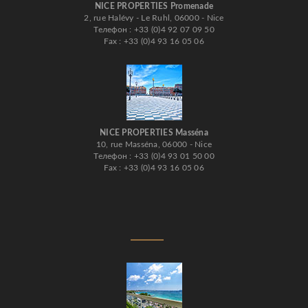
NICE PROPERTIES Promenade
2, rue Halévy - Le Ruhl, 06000 - Nice
Телефон : +33 (0)4 92 07 09 50
Fax : +33 (0)4 93 16 05 06
NICE PROPERTIES Masséna
10, rue Masséna, 06000 - Nice
Телефон : +33 (0)4 93 01 50 00
Fax : +33 (0)4 93 16 05 06