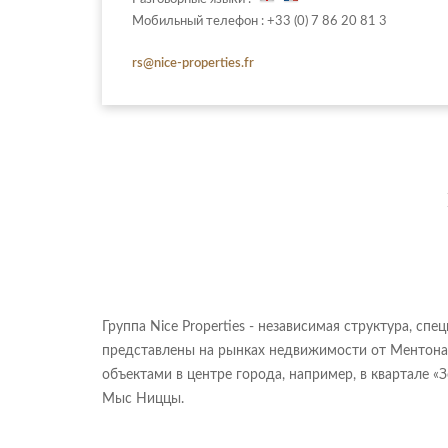
Мобильный телефон : +33 (0) 7 86 20 81 3
rs@nice-properties.fr
Группа Nice Properties - независимая структура, 
представлены на рынках недвижимости от Ментона
объектами в центре города, например, в квартале «
Мыс Ниццы.