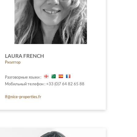
LAURA FRENCH
Риэлтор
Разговорные языки :
Мобильный телефон : +33 (0)7 64 82 65 88
lf@nice-properties.fr