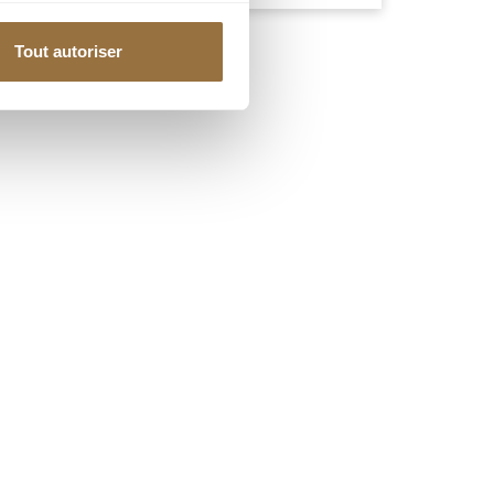
Tout autoriser