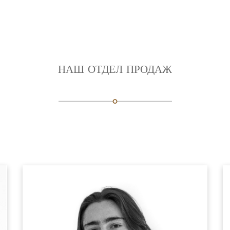
НАШ ОТДЕЛ ПРОДАЖ