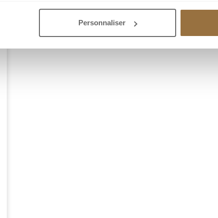
Personnaliser