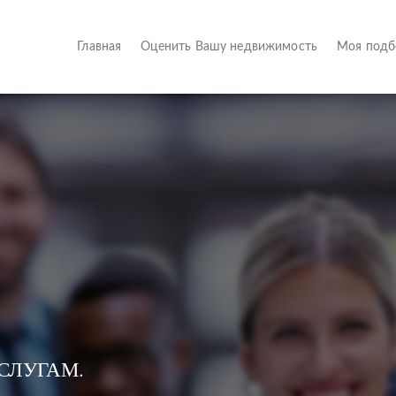
(current)
Главная
Оценить Вашу недвижимость
Моя под
СЛУГАМ.