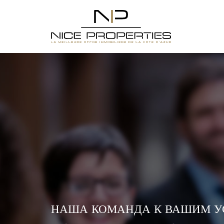
НАША КОМАНДА К ВАШИМ У