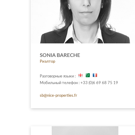
SONIA BARECHE
Риэлтор
Разговорные языки :
Мобильный телефон : +33 (0)6 69 68 75 19
sb@nice-properties.fr