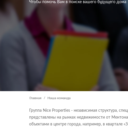
Чтобы помочь Вам в поиске вашего будущего дома
Главная
Наша команда
Группа Nice Properties - независимая структура, 
представлены на рынках недвижимости от Ментона
объектами в центре города, например, в квартале «