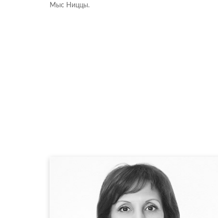
Мыс Ниццы.