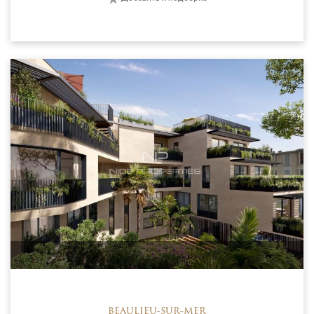
BEAULIEU-SUR-MER