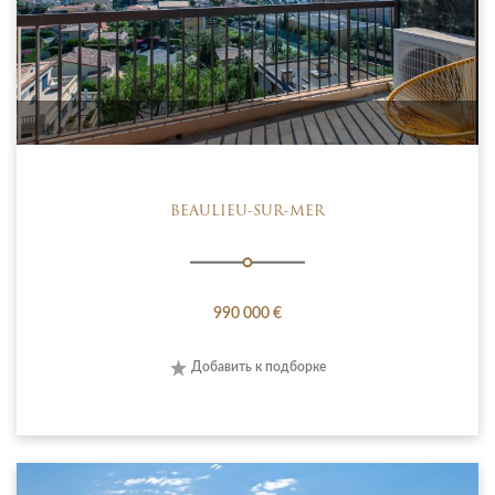
BEAULIEU-SUR-MER
990 000 €
Добавить к подборке