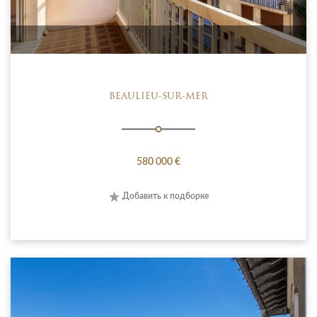
BEAULIEU-SUR-MER
580 000 €
Добавить к подборке