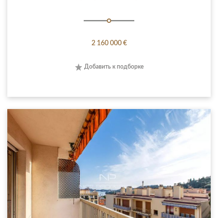
2 160 000 €
Добавить к подборке