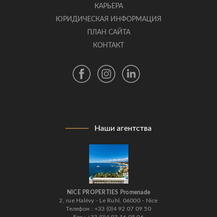
КАРЬЕРА
ЮРИДИЧЕСКАЯ ИНФОРМАЦИЯ
ПЛАН САЙТА
КОНТАКТ
Наши агентства
NICE PROPERTIES Promenade
2, rue Halévy - Le Ruhl, 06000 - Nice
Телефон : +33 (0)4 92 07 09 50