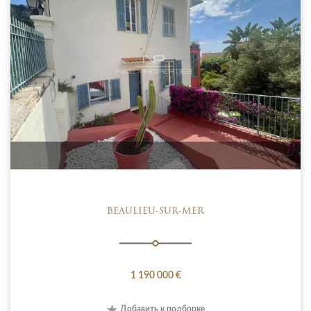
BEAULIEU-SUR-MER
1 190 000 €
Добавить к подборке