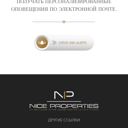
ПОЛУЧАТЬ ПЕРСОНАЛИЗИРОВАННЫЕ
ОПОВЕЩЕНИЯ ПО ЭЛЕКТРОННОЙ ПОЧТЕ.
ДРУГИЕ ССЫЛКИ