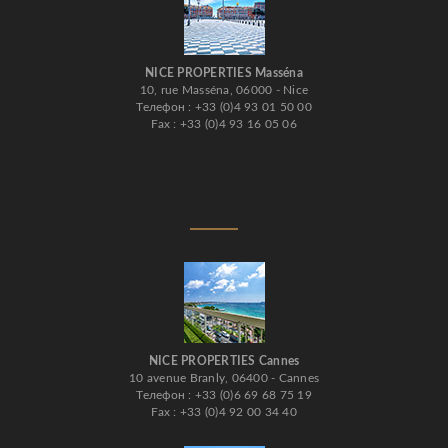
NICE PROPERTIES Masséna
10, rue Masséna, 06000 - Nice
Телефон : +33 (0)4 93 01 50 00
Fax : +33 (0)4 93 16 05 06
NICE PROPERTIES Cannes
10 avenue Branly, 06400 - Cannes
Телефон : +33 (0)6 69 68 75 19
Fax : +33 (0)4 92 00 34 40