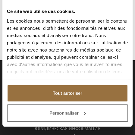
Ce site web utilise des cookies.
Les cookies nous permettent de personnaliser le contenu
et les annonces, d'offrir des fonctionnalités relatives aux
médias sociaux et d'analyser notre trafic. Nous
partageons également des informations sur l'utilisation de
notre site avec nos partenaires de médias sociaux, de
publicité et d'analyse, qui peuvent combiner celles-ci
avec d'autres informations que vous leur avez fournies
ou qu'ils ont collectées lors de votre utilisation de leurs
services.
Tout autoriser
ДРУГИЕ ССЫЛКИ
Personnaliser
КАРЬЕРА
ЮРИДИЧЕСКАЯ ИНФОРМАЦИЯ