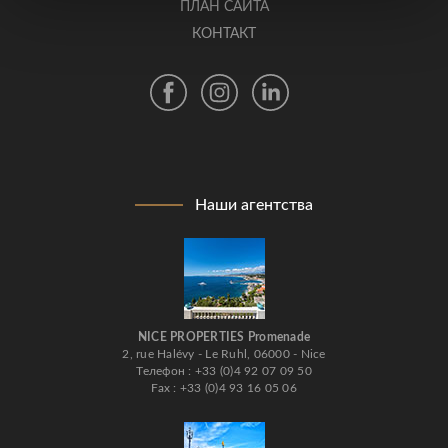
ПЛАН САЙТА
КОНТАКТ
Наши агентства
NICE PROPERTIES Promenade
2, rue Halévy - Le Ruhl, 06000 - Nice
Телефон : +33 (0)4 92 07 09 50
Fax : +33 (0)4 93 16 05 06