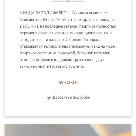
НИЦЦА ЗАПАД / ФАБРОН : В жилом комплексе
Domaine des Fleurs, 4-комнатная квартира площадью
в 103 м.кв. на последнем этаже. Квартира полностью
отремонтирована и оснащена кондиционером, окна
выходят на юг и на север. С большой террасы
открывается великолепный панорамный вид на море.
Квартира состоит из прихожей, большой гостиной,
отдельной кухни и кладовой, трёх спален, двух
ванных комнат и гостевого туалета....
695 000 €
Добавить к подборке