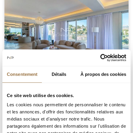
Consentement
Détails
À propos des cookies
Ce site web utilise des cookies.
NICE ЗАПАД
Les cookies nous permettent de personnaliser le contenu
et les annonces, d'offrir des fonctionnalités relatives aux
médias sociaux et d'analyser notre trafic. Nous
1 590 000 €
partageons également des informations sur l'utilisation de