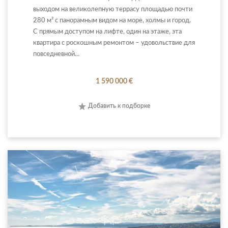
выходом на великолепную террасу площадью почти
280 м² с панорамным видом на море, холмы и город.
С прямым доступом на лифте, один на этаже, эта
квартира с роскошным ремонтом – удовольствие для
повседневной...
1 590 000 €
Добавить к подборке