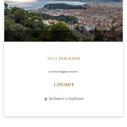
NICE МОН БОРОН
1 290 000 €
Добавить к подборке