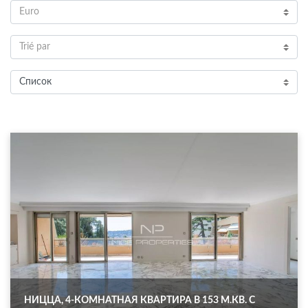
Euro
Trié par
Список
НИЦЦА, 4-КОМНАТНАЯ КВАРТИРА В 153 М.КВ. С