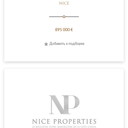
NICE
895 000 €
Добавить к подборке