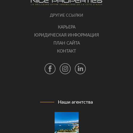
ДРУГИЕ ССЫЛКИ
КАРЬЕРА
ЮРИДИЧЕСКАЯ ИНФОРМАЦИЯ
ПЛАН САЙТА
КОНТАКТ
Наши агентства