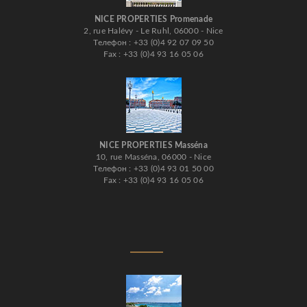
NICE PROPERTIES Promenade
2, rue Halévy - Le Ruhl, 06000 - Nice
Телефон : +33 (0)4 92 07 09 50
Fax : +33 (0)4 93 16 05 06
NICE PROPERTIES Masséna
10, rue Masséna, 06000 - Nice
Телефон : +33 (0)4 93 01 50 00
Fax : +33 (0)4 93 16 05 06