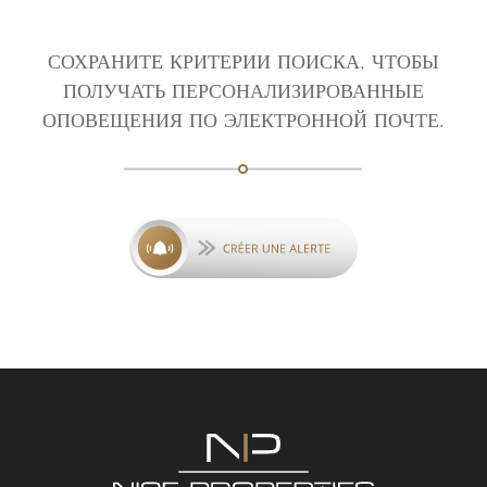
СОХРАНИТЕ КРИТЕРИИ ПОИСКА, ЧТОБЫ
ПОЛУЧАТЬ ПЕРСОНАЛИЗИРОВАННЫЕ
ОПОВЕЩЕНИЯ ПО ЭЛЕКТРОННОЙ ПОЧТЕ.