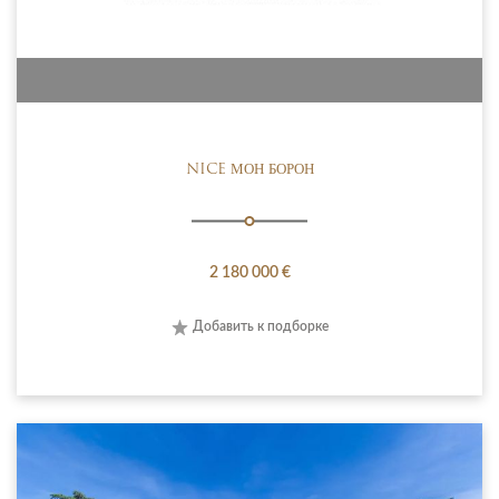
NICE МОН БОРОН
2 180 000 €
Добавить к подборке