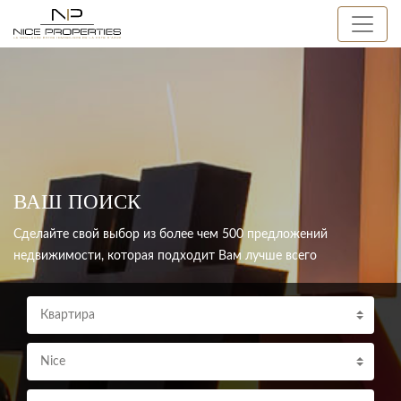
ВАШ ПОИСК
Сделайте свой выбор из более чем 500 предложений
недвижимости, которая подходит Вам лучше всего
Квартира
Nice