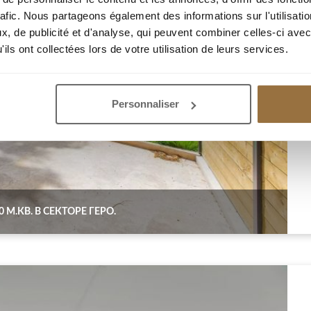
rafic. Nous partageons également des informations sur l'utilisati
, de publicité et d'analyse, qui peuvent combiner celles-ci avec
ils ont collectées lors de votre utilisation de leurs services.
Personnaliser
М.КВ. В СЕКТОРЕ ГЕРО.