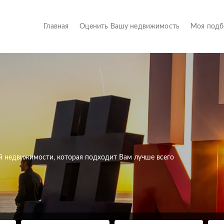
(current)
Главная
Оценить Вашу недвижимость
Моя под
й недвижимости, которая подходит Вам лучше всего