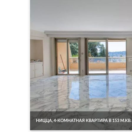
НИЦЦА, 4-КОМНАТНАЯ КВАРТИРА В 153 М.КВ. 