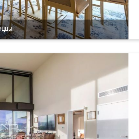
ИЦЦЫ.