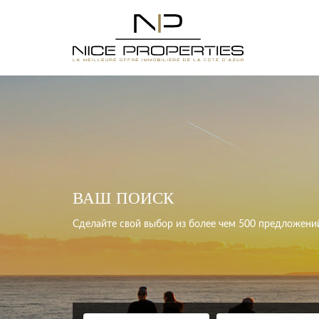
ВАШ ПОИСК
Сделайте свой выбор из более чем 500 предложени