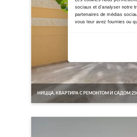
sociaux et d'analyser notre t
partenaires de médias sociaux
vous leur avez fournies ou qu'
НИЦЦА, КВАРТИРА С РЕМОНТОМ И САДОМ 250 