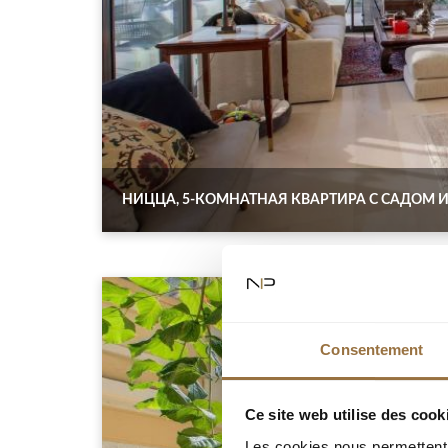
НИЦЦА, 5-КОМНАТНАЯ КВАРТИРА С САДОМ И
Consentement
Ce site web utilise des cook
Les cookies nous permettent d