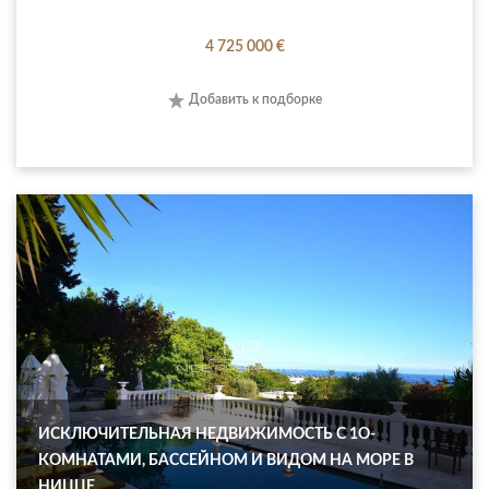
4 725 000 €
Добавить к подборке
ИСКЛЮЧИТЕЛЬНАЯ НЕДВИЖИМОСТЬ С 1O-
КОМНАТАМИ, БАССЕЙНОМ И ВИДОМ НА МОРЕ В
НИЦЦЕ