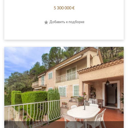
5 300 000 €
Добавить к подборке