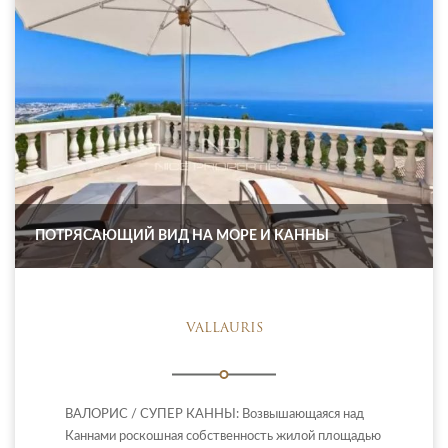
ПОТРЯСАЮЩИЙ ВИД НА МОРЕ И КАННЫ
VALLAURIS
ВАЛОРИС / СУПЕР КАННЫ: Возвышающаяся над
Каннами роскошная собственность жилой площадью