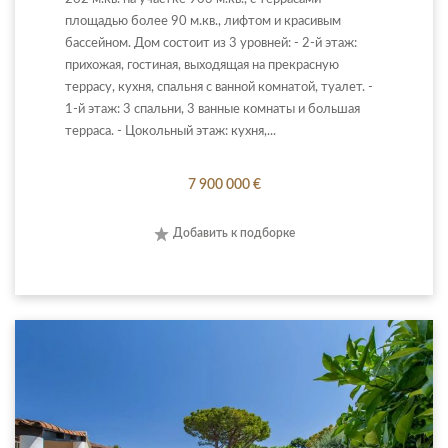
площадью более 90 м.кв., лифтом и красивым
бассейном. Дом состоит из 3 уровней: - 2-й этаж:
прихожая, гостиная, выходящая на прекрасную
террасу, кухня, спальня с ванной комнатой, туалет. -
1-й этаж: 3 спальни, 3 ванные комнаты и большая
терраса. - Цокольный этаж: кухня,...
7 900 000 €
Добавить к подборке