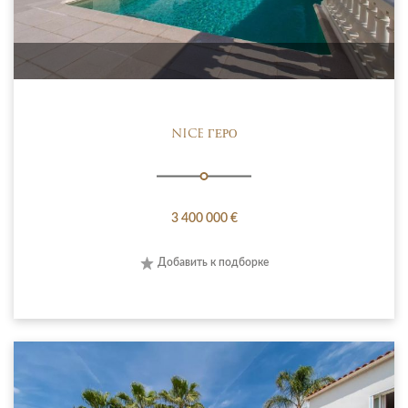
NICE ГЕРО
3 400 000 €
Добавить к подборке