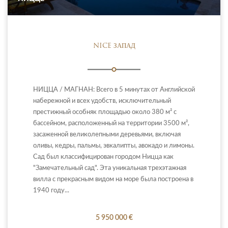
NICE ЗАПАД
НИЦЦА / МАГНАН: Всего в 5 минутах от Английской
набережной и всех удобств, исключительный
престижный особняк площадью около 380 м² с
бассейном, расположенный на территории 3500 м²,
засаженной великолепными деревьями, включая
оливы, кедры, пальмы, эвкалипты, авокадо и лимоны.
Сад был классифицирован городом Ницца как
"Замечательный сад". Эта уникальная трехэтажная
вилла с прекрасным видом на море была построена в
1940 году...
5 950 000 €