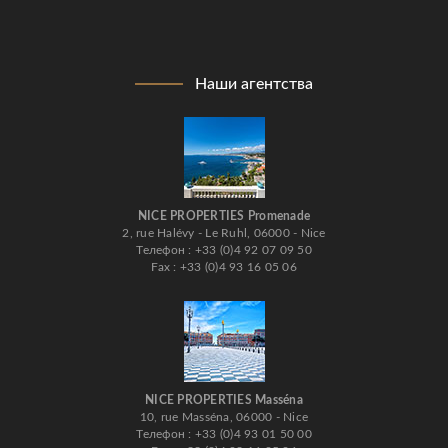
Наши агентства
NICE PROPERTIES Promenade
2, rue Halévy - Le Ruhl, 06000 - Nice
Телефон : +33 (0)4 92 07 09 50
Fax : +33 (0)4 93 16 05 06
NICE PROPERTIES Masséna
10, rue Masséna, 06000 - Nice
Телефон : +33 (0)4 93 01 50 00