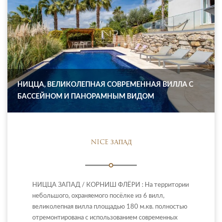
НИЦЦА, ВЕЛИКОЛЕПНАЯ СОВРЕМЕННАЯ ВИЛЛА С
БАССЕЙНОМ И ПАНОРАМНЫМ ВИДОМ
NICE ЗАПАД
НИЦЦА ЗАПАД / КОРНИШ ФЛЁРИ : На территории
небольшого, охраняемого посёлке из 6 вилл,
великолепная вилла площадью 180 м.кв. полностью
отремонтирована с использованием современных