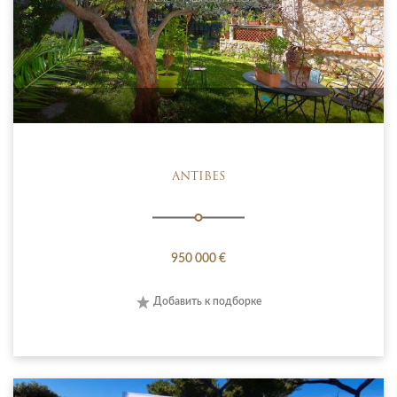
ANTIBES
950 000 €
Добавить к подборке