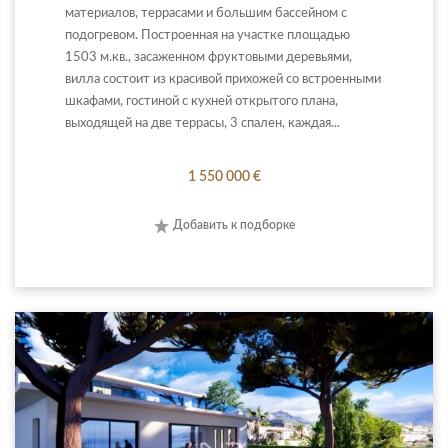
материалов, террасами и большим бассейном с
подогревом. Построенная на участке площадью
1503 м.кв., засаженном фруктовыми деревьями,
вилла состоит из красивой прихожей со встроенными
шкафами, гостиной с кухней открытого плана,
выходящей на две террасы, 3 спален, каждая...
1 550 000 €
Добавить к подборке