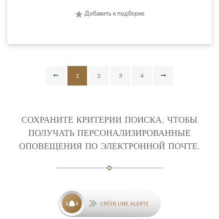
Добавить к подборке
1
2
3
4
СОХРАНИТЕ КРИТЕРИИ ПОИСКА, ЧТОБЫ
ПОЛУЧАТЬ ПЕРСОНАЛИЗИРОВАННЫЕ
ОПОВЕЩЕНИЯ ПО ЭЛЕКТРОННОЙ ПОЧТЕ.