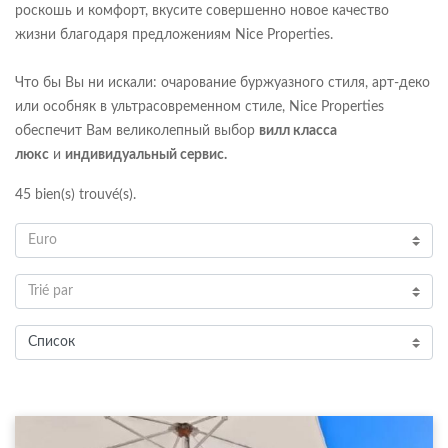
роскошь и комфорт, вкусите совершенно новое качество
жизни благодаря предложениям Nice Properties.
Что бы Вы ни искали: очарование буржуазного стиля, арт-деко
или особняк в ультрасовременном стиле, Nice Properties
обеспечит Вам великолепный выбор
вилл класса
люкс
и
индивидуальный сервис.
45
bien(s) trouvé(s).
Euro
Trié par
Список