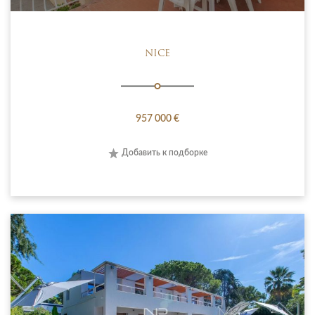
NICE
957 000 €
Добавить к подборке