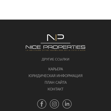
ДРУГИЕ ССЫЛКИ
КАРЬЕРА
ЮРИДИЧЕСКАЯ ИНФОРМАЦИЯ
ПЛАН САЙТА
КОНТАКТ