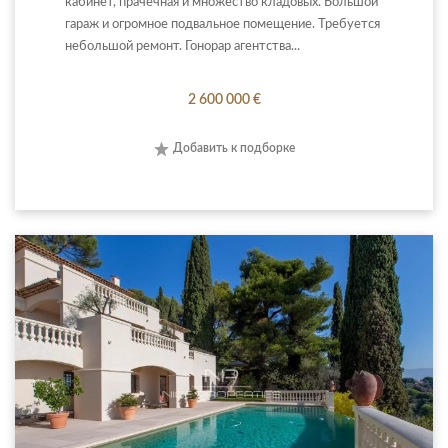
кабинет, прачечная и множество кладовых. Большой
гараж и огромное подвальное помещение. Требуется
небольшой ремонт. Гонорар агентства...
2 600 000 €
Добавить к подборке