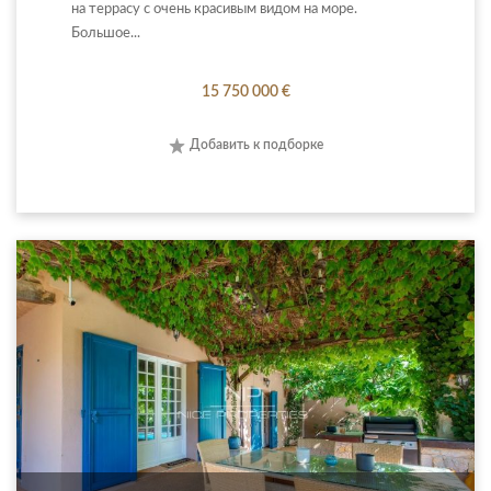
на террасу с очень красивым видом на море.
Большое...
15 750 000 €
Добавить к подборке