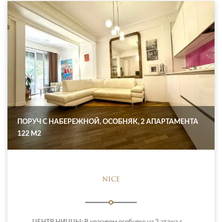
ПОРУЧ С НАБЕРЕЖНОЙ, ОСОБНЯК, 2 АПАРТАМЕНТА
122 М2
NICE