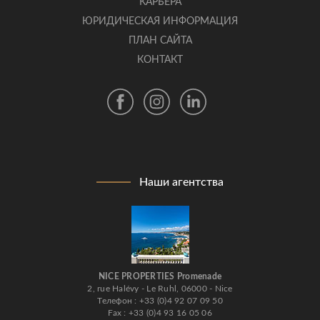
КАРЬЕРА
ЮРИДИЧЕСКАЯ ИНФОРМАЦИЯ
ПЛАН САЙТА
КОНТАКТ
Наши агентства
NICE PROPERTIES Promenade
2, rue Halévy - Le Ruhl, 06000 - Nice
Телефон : +33 (0)4 92 07 09 50
Fax : +33 (0)4 93 16 05 06