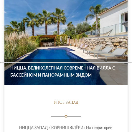
НИЦЦА, ВЕЛИКОЛЕПНАЯ СОВРЕМЕННАЯ ВИЛЛА С
БАССЕЙНОМ И ПАНОРАМНЫМ ВИДОМ
NICE ЗАПАД
НИЦЦА ЗАПАД / КОРНИШ ФЛЁРИ : На территории