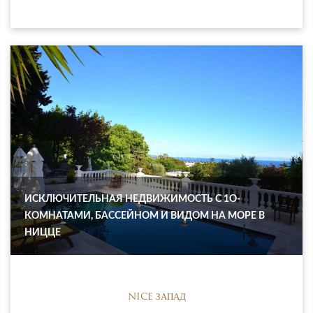
ИСКЛЮЧИТЕЛЬНАЯ НЕДВИЖИМОСТЬ С 1O-
КОМНАТАМИ, БАССЕЙНОМ И ВИДОМ НА МОРЕ В
НИЦЦЕ
NICE ЗАПАД