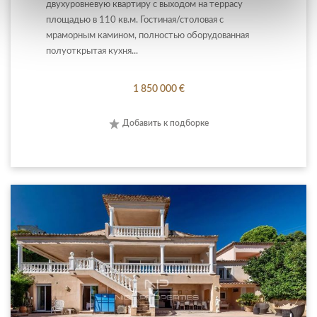
двухуровневую квартиру с выходом на террасу
площадью в 110 кв.м. Гостиная/столовая с
мраморным камином, полностью оборудованная
полуоткрытая кухня...
1 850 000 €
Добавить к подборке