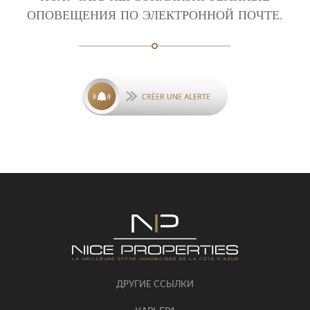
ОПОВЕЩЕНИЯ ПО ЭЛЕКТРОННОЙ ПОЧТЕ.
ДРУГИЕ ССЫЛКИ