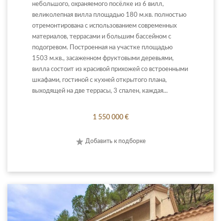
небольшого, охраняемого посёлке из 6 вилл,
великолепная вилла площадью 180 м.кв. полностью
отремонтирована с использованием современных
материалов, террасами и большим бассейном с
подогревом. Построенная на участке площадью
1503 м.кв., засаженном фруктовыми деревьями,
вилла состоит из красивой прихожей со встроенными
шкафами, гостиной с кухней открытого плана,
выходящей на две террасы, 3 спален, каждая...
1 550 000 €
Добавить к подборке