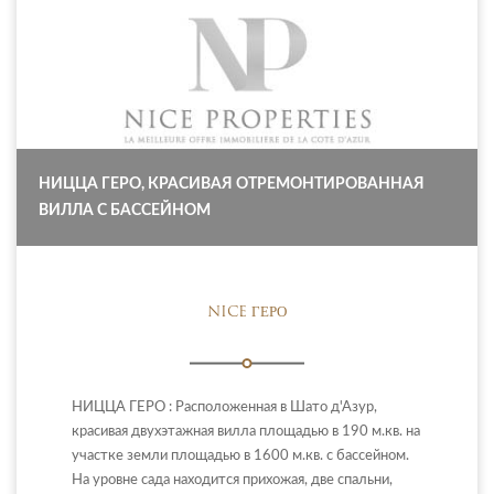
НИЦЦА ГЕРО, КРАСИВАЯ ОТРЕМОНТИРОВАННАЯ
ВИЛЛА С БАССЕЙНОМ
NICE ГЕРО
НИЦЦА ГЕРО : Расположенная в Шато д'Азур,
красивая двухэтажная вилла площадью в 190 м.кв. на
участке земли площадью в 1600 м.кв. с бассейном.
На уровне сада находится прихожая, две спальни,