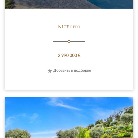
NICE ГЕРО
2 990 000 €
Добавить к подборке