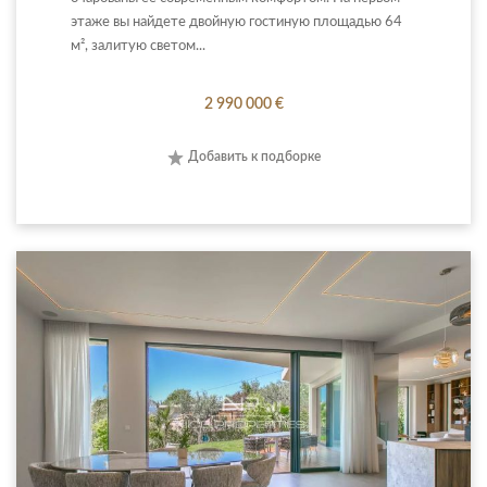
этаже вы найдете двойную гостиную площадью 64
м², залитую светом...
2 990 000 €
Добавить к подборке