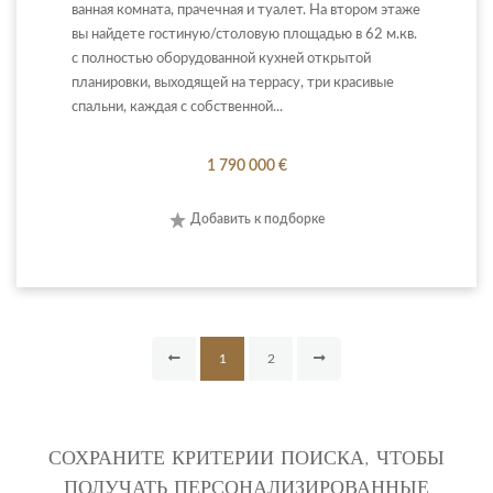
ванная комната, прачечная и туалет. На втором этаже
вы найдете гостиную/столовую площадью в 62 м.кв.
с полностью оборудованной кухней открытой
планировки, выходящей на террасу, три красивые
спальни, каждая с собственной...
1 790 000 €
Добавить к подборке
1
2
СОХРАНИТЕ КРИТЕРИИ ПОИСКА, ЧТОБЫ
ПОЛУЧАТЬ ПЕРСОНАЛИЗИРОВАННЫЕ