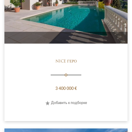
NICE ГЕРО
3 400 000 €
Добавить к подборке