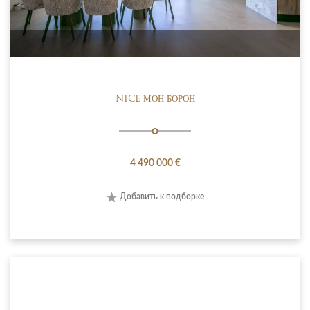
NICE МОН БОРОН
4 490 000 €
Добавить к подборке