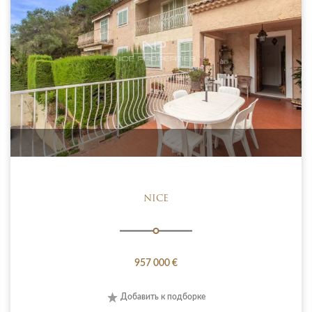
NICE
957 000 €
Добавить к подборке