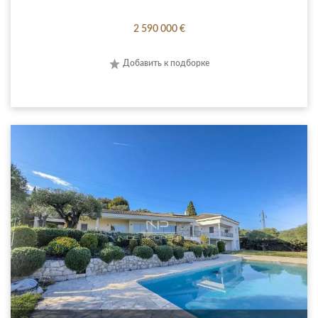
2 590 000 €
Добавить к подборке