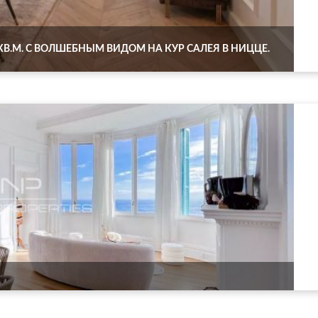
В.М. С ВОЛШЕБНЫМ ВИДОМ НА КУР САЛЕЯ В НИЦЦЕ.