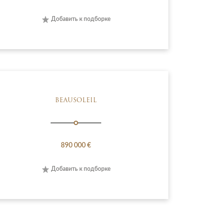
Добавить к подборке
BEAUSOLEIL
890 000 €
Добавить к подборке