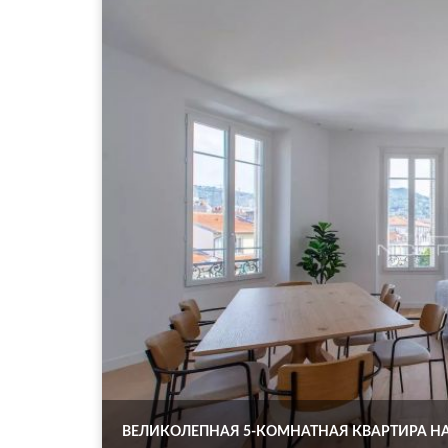
ВЕЛИКОЛЕПНАЯ 5-КОМНАТНАЯ КВАРТИРА НА