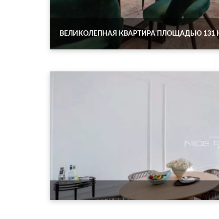
ВЕЛИКОЛЕПНАЯ КВАРТИРА ПЛОЩАДЬЮ 131 К