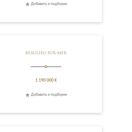
Добавить к подборке
BEAULIEU-SUR-MER
1 190 000 €
Добавить к подборке