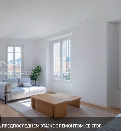
 ПРЕДПОСЛЕДНЕМ ЭТАЖЕ С РЕМОНТОМ, СЕКТОР