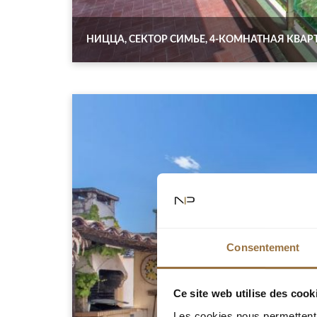
НИЦЦА, СЕКТОР СИМЬЕ, 4-КОМНАТНАЯ КВАР
Consentement
Ce site web utilise des cook
Les cookies nous permettent d