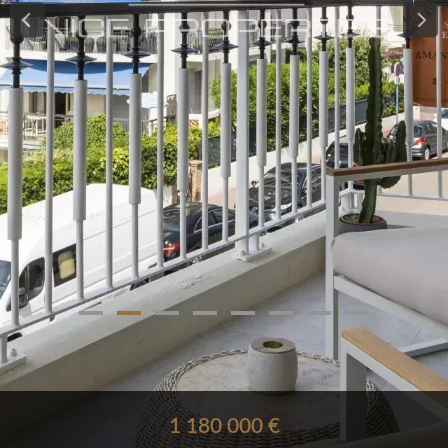
1 180 000 €