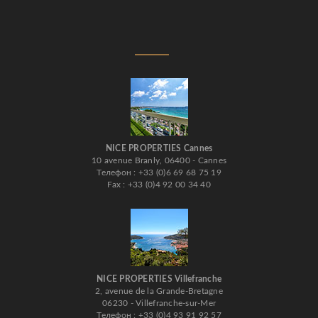
NICE PROPERTIES Cannes
10 avenue Branly, 06400 - Cannes
Телефон : +33 (0)6 69 68 75 19
Fax : +33 (0)4 92 00 34 40
NICE PROPERTIES Villefranche
2, avenue de la Grande-Bretagne
06230 - Villefranche-sur-Mer
Телефон : +33 (0)4 93 91 92 57