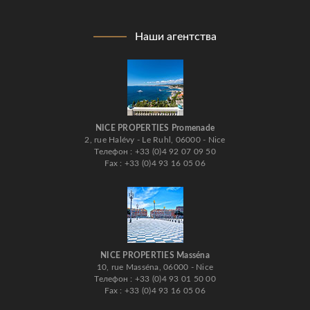
Наши агентства
NICE PROPERTIES Promenade
2, rue Halévy - Le Ruhl, 06000 - Nice
Телефон : +33 (0)4 92 07 09 50
Fax : +33 (0)4 93 16 05 06
NICE PROPERTIES Masséna
10, rue Masséna, 06000 - Nice
Телефон : +33 (0)4 93 01 50 00
Fax : +33 (0)4 93 16 05 06