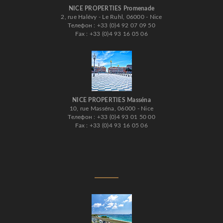
NICE PROPERTIES Promenade
2, rue Halévy - Le Ruhl, 06000 - Nice
Телефон : +33 (0)4 92 07 09 50
Fax : +33 (0)4 93 16 05 06
NICE PROPERTIES Masséna
10, rue Masséna, 06000 - Nice
Телефон : +33 (0)4 93 01 50 00
Fax : +33 (0)4 93 16 05 06