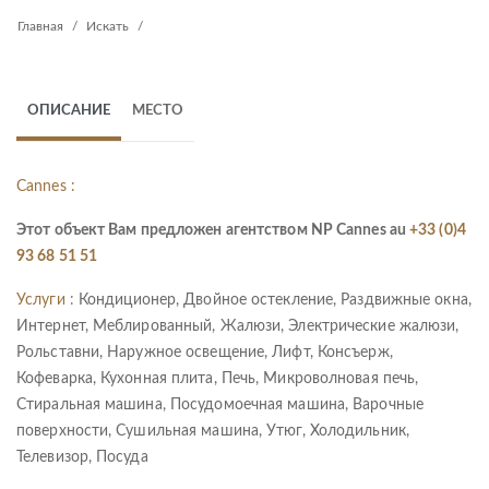
Главная
Искать
ОПИСАНИЕ
МЕСТО
Cannes :
Этот объект Вам предложен агентством NP Cannes au
+33 (0)4
93 68 51 51
Услуги :
Кондиционер, Двойное остекление, Раздвижные окна,
Интернет, Меблированный, Жалюзи, Электрические жалюзи,
Рольставни, Наружное освещение, Лифт, Консъерж,
Кофеварка, Кухонная плита, Печь, Микроволновая печь,
Стиральная машина, Посудомоечная машина, Варочные
поверхности, Сушильная машина, Утюг, Холодильник,
Телевизор, Посуда