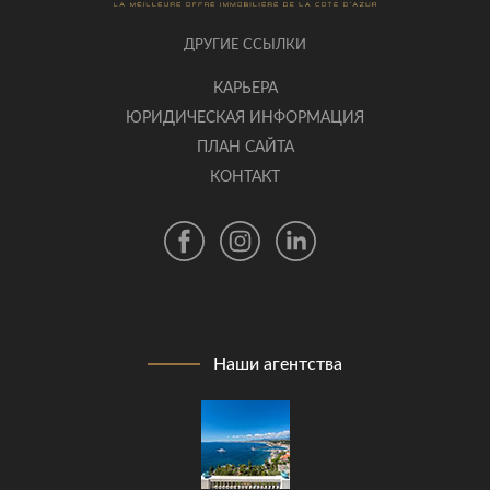
ДРУГИЕ ССЫЛКИ
КАРЬЕРА
ЮРИДИЧЕСКАЯ ИНФОРМАЦИЯ
ПЛАН САЙТА
КОНТАКТ
Наши агентства