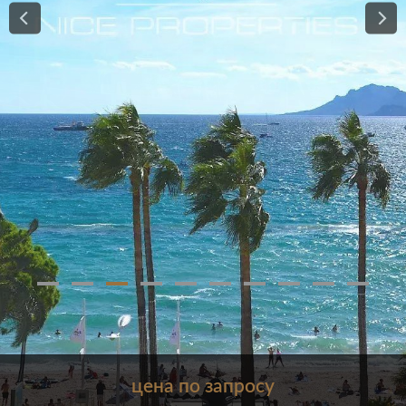
цена по запросу