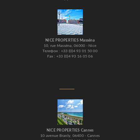
NICE PROPERTIES Masséna
10, rue Masséna, 06000 - Nice
Телефон : +33 (0)4 93 01 50 00
Fax : +33 (0)4 93 16 05 06
NICE PROPERTIES Cannes
10 avenue Branly, 06400 - Cannes