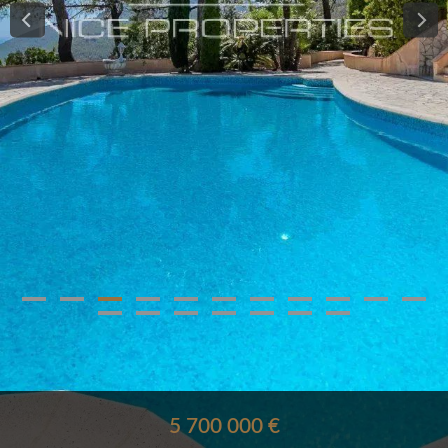
5 700 000 €