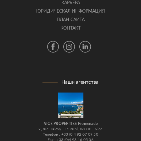
КАРЬЕРА
ЮРИДИЧЕСКАЯ ИНФОРМАЦИЯ
ПЛАН САЙТА
КОНТАКТ
Наши агентства
NICE PROPERTIES Promenade
2, rue Halévy - Le Ruhl, 06000 - Nice
Телефон : +33 (0)4 92 07 09 50
Fax : +33 (0)4 93 16 05 06