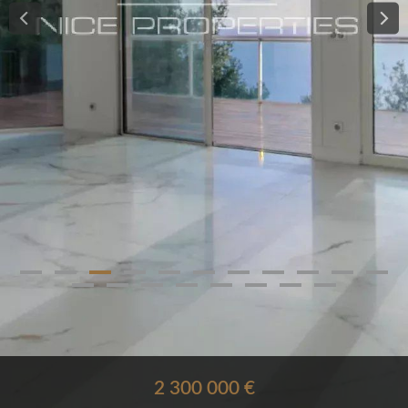
2 300 000 €