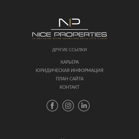
ДРУГИЕ ССЫЛКИ
КАРЬЕРА
ЮРИДИЧЕСКАЯ ИНФОРМАЦИЯ
ПЛАН САЙТА
КОНТАКТ