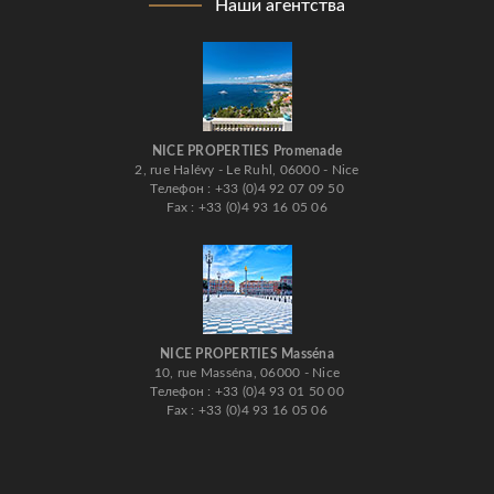
Наши агентства
NICE PROPERTIES Promenade
2, rue Halévy - Le Ruhl, 06000 - Nice
Телефон : +33 (0)4 92 07 09 50
Fax : +33 (0)4 93 16 05 06
NICE PROPERTIES Masséna
10, rue Masséna, 06000 - Nice
Телефон : +33 (0)4 93 01 50 00
Fax : +33 (0)4 93 16 05 06