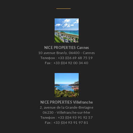
NICE PROPERTIES Cannes
10 avenue Branly, 06400 - Cannes
Телефон : +33 (0)6 69 68 75 19
Fax : +33 (0)4 92 00 34 40
NICE PROPERTIES Villefranche
2, avenue de la Grande-Bretagne
06230 - Villefranche-sur-Mer
Телефон : +33 (0)4 93 91 92 57
Fax : +33 (0)4 93 91 97 81