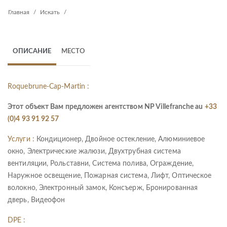
Главная
Искать
ОПИСАНИЕ
МЕСТО
Roquebrune-Cap-Martin :
Этот объект Вам предложен агентством NP Villefranche au
+33
(0)4 93 91 92 57
Услуги :
Кондиционер, Двойное остекление, Алюминиевое
окно, Электрические жалюзи, Двухтрубная система
вентиляции, Рольставни, Система полива, Ограждение,
Наружное освещение, Пожарная система, Лифт, Оптическое
волокно, Электронный замок, Консъерж, Бронированная
дверь, Видеофон
DPE :