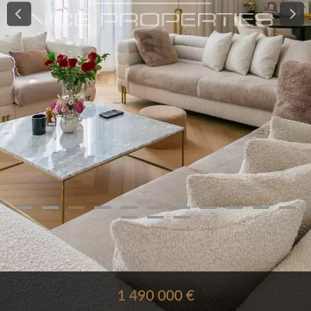
1 490 000 €