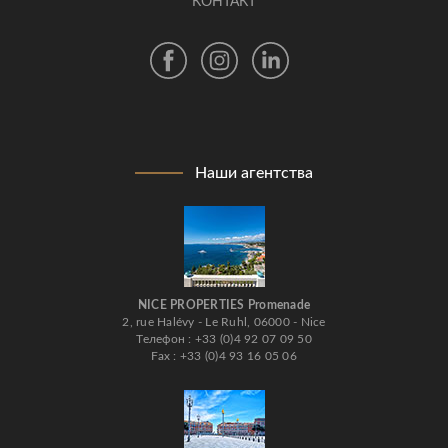
КОНТАКТ
Наши агентства
NICE PROPERTIES Promenade
2, rue Halévy - Le Ruhl, 06000 - Nice
Телефон : +33 (0)4 92 07 09 50
Fax : +33 (0)4 93 16 05 06