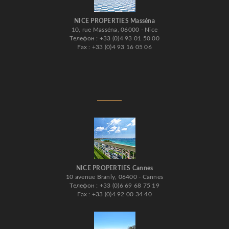
NICE PROPERTIES Masséna
10, rue Masséna, 06000 - Nice
Телефон : +33 (0)4 93 01 50 00
Fax : +33 (0)4 93 16 05 06
NICE PROPERTIES Cannes
10 avenue Branly, 06400 - Cannes
Телефон : +33 (0)6 69 68 75 19
Fax : +33 (0)4 92 00 34 40