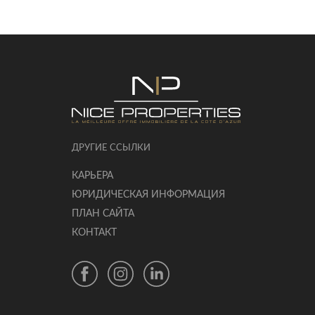
ДРУГИЕ ССЫЛКИ
КАРЬЕРА
ЮРИДИЧЕСКАЯ ИНФОРМАЦИЯ
ПЛАН САЙТА
КОНТАКТ