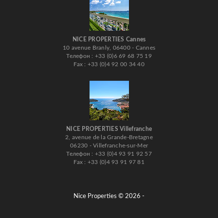
NICE PROPERTIES Cannes
10 avenue Branly, 06400 - Cannes
Телефон : +33 (0)6 69 68 75 19
Fax : +33 (0)4 92 00 34 40
NICE PROPERTIES Villefranche
2, avenue de la Grande-Bretagne
06230 - Villefranche-sur-Mer
Телефон : +33 (0)4 93 91 92 57
Fax : +33 (0)4 93 91 97 81
Nice Properties © 2026 -