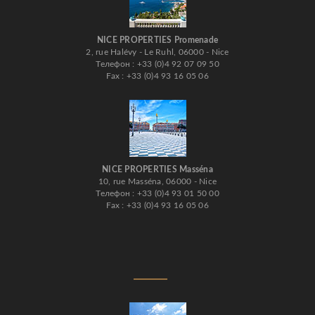
NICE PROPERTIES Promenade
2, rue Halévy - Le Ruhl, 06000 - Nice
Телефон : +33 (0)4 92 07 09 50
Fax : +33 (0)4 93 16 05 06
NICE PROPERTIES Masséna
10, rue Masséna, 06000 - Nice
Телефон : +33 (0)4 93 01 50 00
Fax : +33 (0)4 93 16 05 06