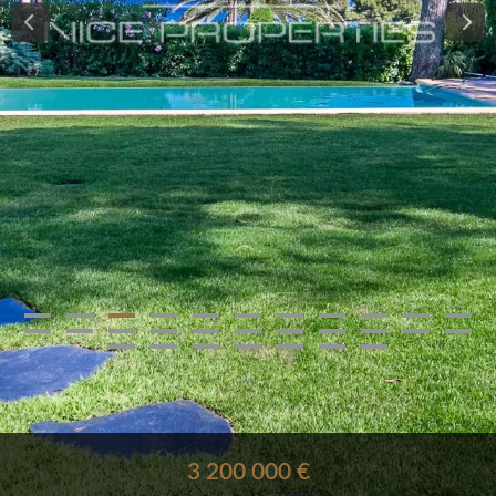
3 200 000 €