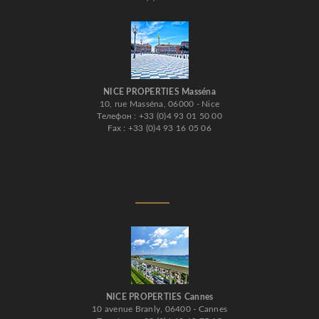
NICE PROPERTIES Masséna
10, rue Masséna, 06000 - Nice
Телефон : +33 (0)4 93 01 50 00
Fax : +33 (0)4 93 16 05 06
NICE PROPERTIES Cannes
10 avenue Branly, 06400 - Cannes