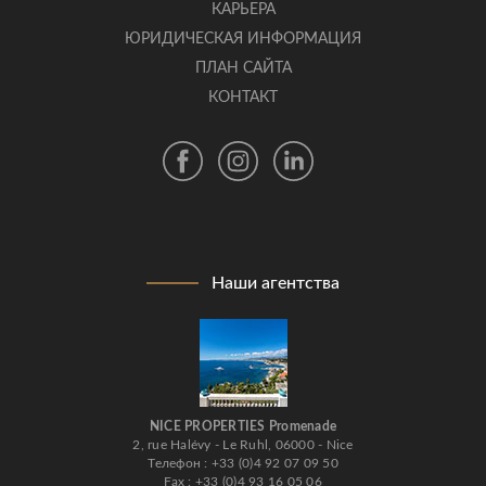
КАРЬЕРА
ЮРИДИЧЕСКАЯ ИНФОРМАЦИЯ
ПЛАН САЙТА
КОНТАКТ
Наши агентства
NICE PROPERTIES Promenade
2, rue Halévy - Le Ruhl, 06000 - Nice
Телефон : +33 (0)4 92 07 09 50
Fax : +33 (0)4 93 16 05 06