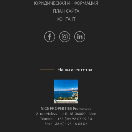
ЮРИДИЧЕСКАЯ ИНФОРМАЦИЯ
ПЛАН САЙТА
КОНТАКТ
Наши агентства
NICE PROPERTIES Promenade
2, rue Halévy - Le Ruhl, 06000 - Nice
Телефон : +33 (0)4 92 07 09 50
Fax : +33 (0)4 93 16 05 06