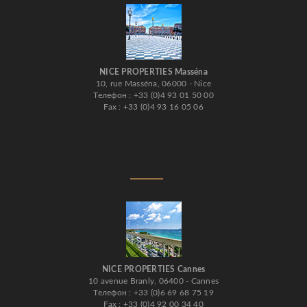
NICE PROPERTIES Masséna
10, rue Masséna, 06000 - Nice
Телефон : +33 (0)4 93 01 50 00
Fax : +33 (0)4 93 16 05 06
NICE PROPERTIES Cannes
10 avenue Branly, 06400 - Cannes
Телефон : +33 (0)6 69 68 75 19
Fax : +33 (0)4 92 00 34 40