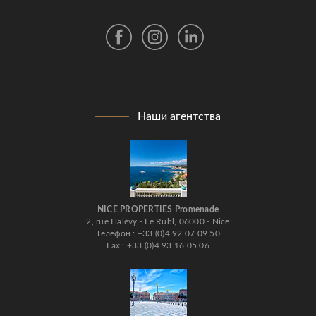
Наши агентства
NICE PROPERTIES Promenade
2, rue Halévy - Le Ruhl, 06000 - Nice
Телефон : +33 (0)4 92 07 09 50
Fax : +33 (0)4 93 16 05 06