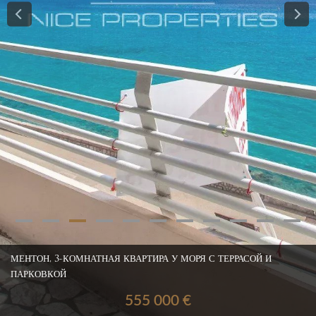
МЕНТОН, 3-КОМНАТНАЯ КВАРТИРА У МОРЯ С ТЕРРАСОЙ И
ПАРКОВКОЙ
555 000 €