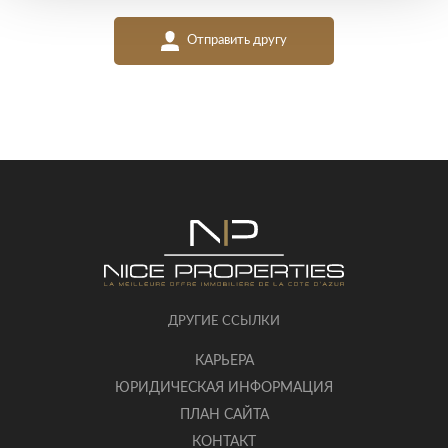
Отправить другу
ДРУГИЕ ССЫЛКИ
КАРЬЕРА
ЮРИДИЧЕСКАЯ ИНФОРМАЦИЯ
ПЛАН САЙТА
КОНТАКТ