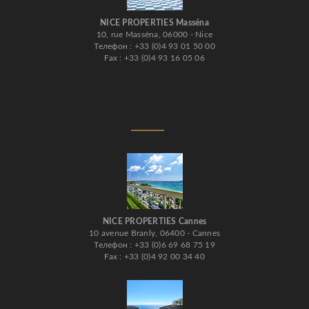
NICE PROPERTIES Masséna
10, rue Masséna, 06000 - Nice
Телефон : +33 (0)4 93 01 50 00
Fax : +33 (0)4 93 16 05 06
NICE PROPERTIES Cannes
10 avenue Branly, 06400 - Cannes
Телефон : +33 (0)6 69 68 75 19
Fax : +33 (0)4 92 00 34 40