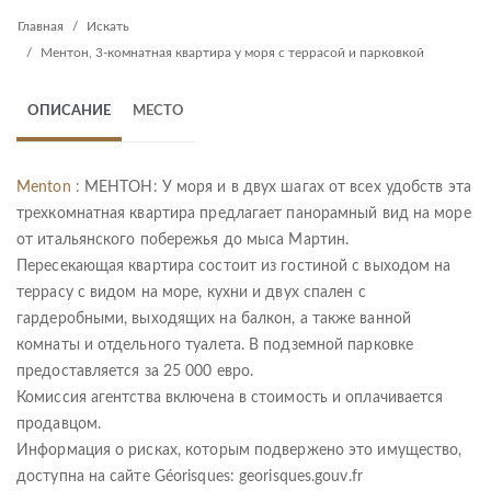
Главная
Искать
Ментон, 3-комнатная квартира у моря с террасой и парковкой
ОПИСАНИЕ
МЕСТО
Menton :
МЕНТОН: У моря и в двух шагах от всех удобств эта
трехкомнатная квартира предлагает панорамный вид на море
от итальянского побережья до мыса Мартин.
Пересекающая квартира состоит из гостиной с выходом на
террасу с видом на море, кухни и двух спален с
гардеробными, выходящих на балкон, а также ванной
комнаты и отдельного туалета. В подземной парковке
предоставляется за 25 000 евро.
Комиссия агентства включена в стоимость и оплачивается
продавцом.
Информация о рисках, которым подвержено это имущество,
доступна на сайте Géorisques: georisques.gouv.fr