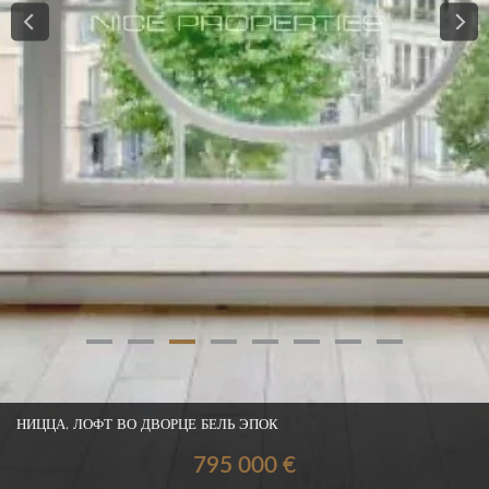
НИЦЦА, ЛОФТ ВО ДВОРЦЕ БЕЛЬ ЭПОК
795 000 €