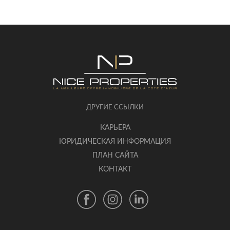
ДРУГИЕ ССЫЛКИ
КАРЬЕРА
ЮРИДИЧЕСКАЯ ИНФОРМАЦИЯ
ПЛАН САЙТА
КОНТАКТ