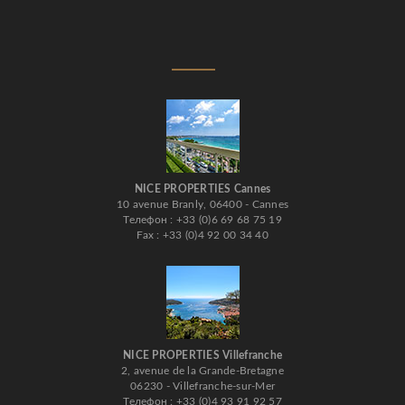
NICE PROPERTIES Cannes
10 avenue Branly, 06400 - Cannes
Телефон : +33 (0)6 69 68 75 19
Fax : +33 (0)4 92 00 34 40
NICE PROPERTIES Villefranche
2, avenue de la Grande-Bretagne
06230 - Villefranche-sur-Mer
Телефон : +33 (0)4 93 91 92 57