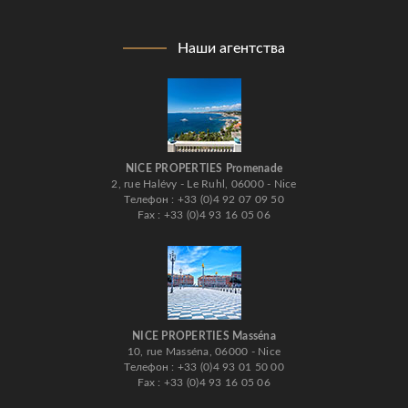
Наши агентства
NICE PROPERTIES Promenade
2, rue Halévy - Le Ruhl, 06000 - Nice
Телефон : +33 (0)4 92 07 09 50
Fax : +33 (0)4 93 16 05 06
NICE PROPERTIES Masséna
10, rue Masséna, 06000 - Nice
Телефон : +33 (0)4 93 01 50 00
Fax : +33 (0)4 93 16 05 06