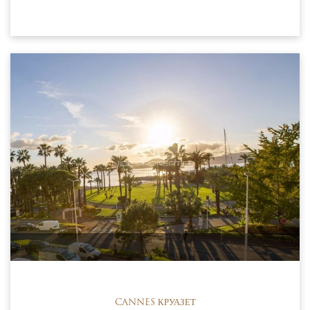
CANNES КРУАЗЕТ