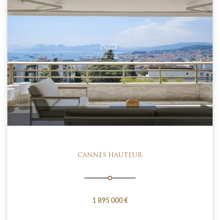
CANNES HAUTEUR
1 895 000 €