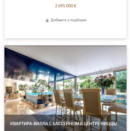
2 695 000 €
Добавить к подборке
КВАРТИРА-ВИЛЛА С БАССЕЙНОМ В ЦЕНТРЕ НИЦЦЫ.