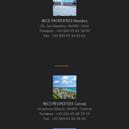
NICE PROPERTIES Masséna
10, rue Masséna, 06000 - Nice
Телефон : +33 (0)4 93 01 50 00
Fax : +33 (0)4 93 16 05 06
NICE PROPERTIES Cannes
10 avenue Branly, 06400 - Cannes
Телефон : +33 (0)6 69 68 75 19
Fax : +33 (0)4 92 00 34 40