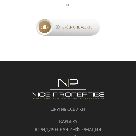
ДРУГИЕ ССЫЛКИ
КАРЬЕРА
ЮРИДИЧЕСКАЯ ИНФОРМАЦИЯ