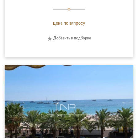
цена по запросу
Добавить к подборке