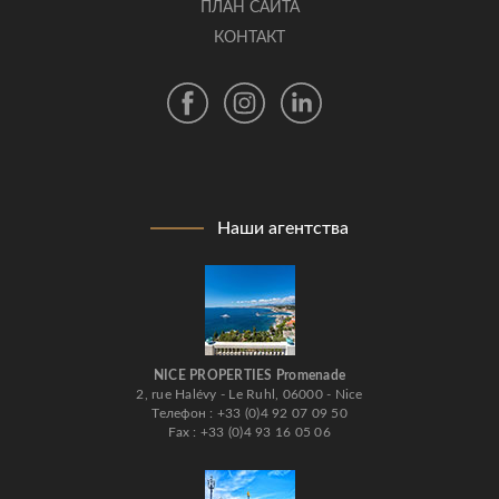
ПЛАН САЙТА
КОНТАКТ
Наши агентства
NICE PROPERTIES Promenade
2, rue Halévy - Le Ruhl, 06000 - Nice
Телефон : +33 (0)4 92 07 09 50
Fax : +33 (0)4 93 16 05 06