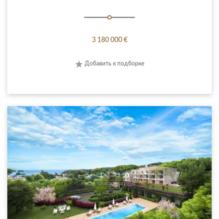
3 180 000 €
Добавить к подборке