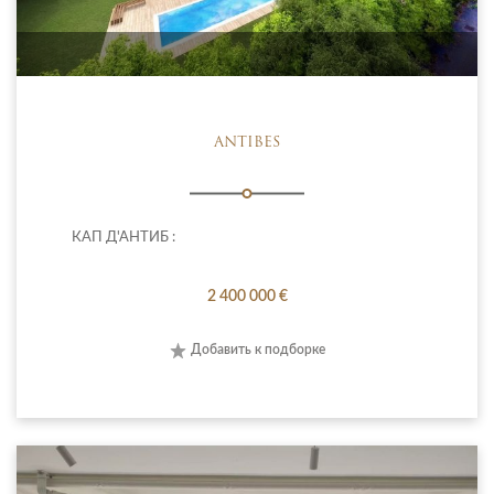
ANTIBES
КАП Д'АНТИБ :
2 400 000 €
Добавить к подборке