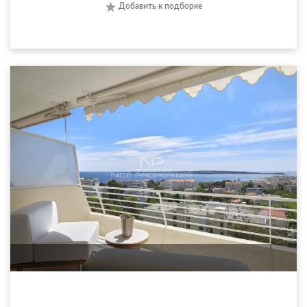
Добавить к подборке