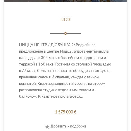
NICE
НИЦЦА ЦЕНТР / ДЮБУШАЖ : Редчайшее
предложение в центре Ниццы, апартаменты-вилла
площадью в 304 м.кв. с бассейном с подогревом и
террасой в 160 м.кв. Гостиная со столовой площадью
в 77 м.кв., большая полностью оборудованная кухня,
прачечная, салон и 3 спальни, каждая с ванной
комнатой. Квартира занимает 2 уровня; на втором
расположена студия с отдельным входом и
балконом. К квартире прилагаются...
1 575 000 €
Добавить к подборке