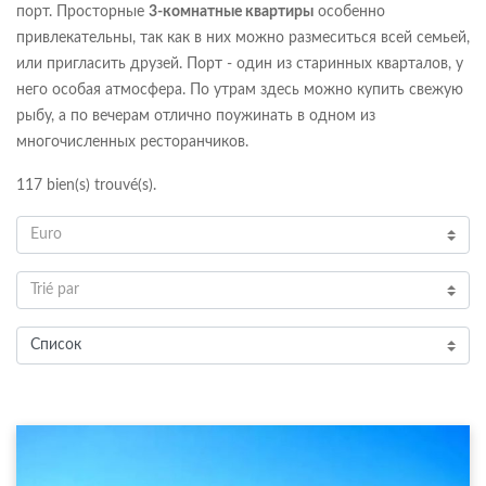
порт.
Просторные
3-комнатные квартиры
особенно
привлекательны, так как в них можно размеситься всей семьей,
или пригласить друзей. Порт - один из старинных кварталов, у
него особая атмосфера. По утрам здесь можно купить свежую
рыбу, а по вечерам отлично поужинать в одном из
многочисленных ресторанчиков.
117
bien(s) trouvé(s).
Euro
Trié par
Список