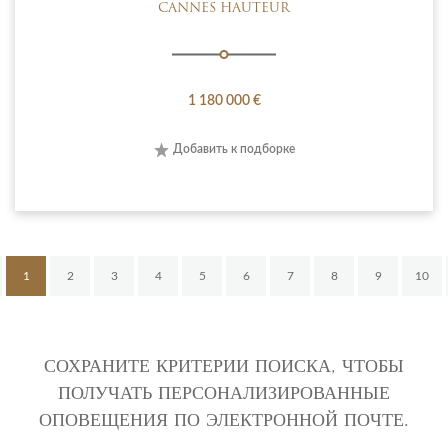
CANNES HAUTEUR
1 180 000 €
Добавить к подборке
1
2
3
4
5
6
7
8
9
10
СОХРАНИТЕ КРИТЕРИИ ПОИСКА, ЧТОБЫ
ПОЛУЧАТЬ ПЕРСОНАЛИЗИРОВАННЫЕ
ОПОВЕЩЕНИЯ ПО ЭЛЕКТРОННОЙ ПОЧТЕ.