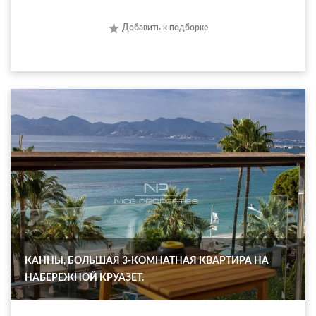
Добавить к подборке
КАННЫ, БОЛЬШАЯ 3-КОМНАТНАЯ КВАРТИРА НА
НАБЕРЕЖНОЙ КРУАЗЕТ.