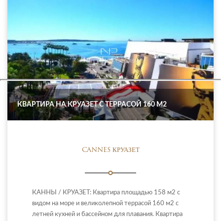
КВАРТИРА НА КРУАЗЕТ С ТЕРРАСОЙ 160 М2
CANNES КРУАЗЕТ
КАННЫ / КРУАЗЕТ: Квартира площадью 158 м2 с
видом на море и великолепной террасой 160 м2 с
летней кухней и бассейном для плавания. Квартира