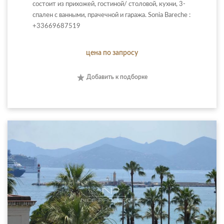
состоит из прихожей, гостиной/ столовой, кухни, 3-
спален с ванными, прачечной и гаража. Sonia Bareche :
+33669687519
цена по запросу
Добавить к подборке