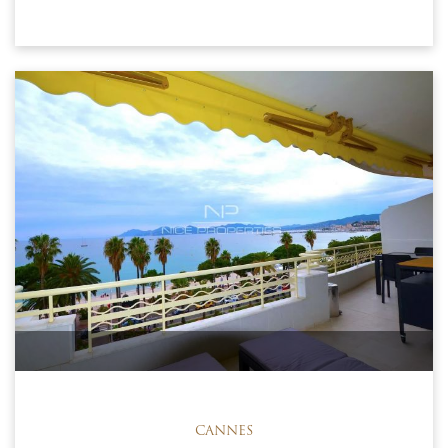
CANNES