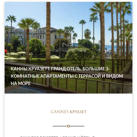
КАННЫ КРУАЗЕТТ, ГРАНД ОТЕЛЬ, БОЛЬШИЕ 3-
КОМНАТНЫЕ АПАРТАМЕНТЫ С ТЕРРАСОЙ И ВИДОМ
НА МОРЕ
CANNES КРУАЗЕТ