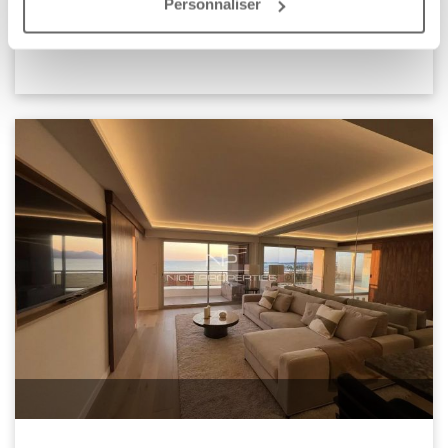
Personnaliser
Добавить к подборке