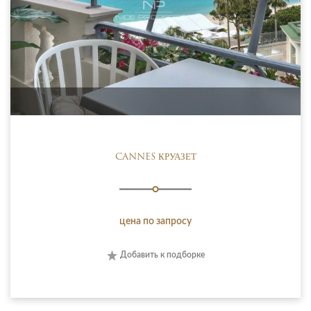
CANNES КРУАЗЕТ
цена по запросу
Добавить к подборке