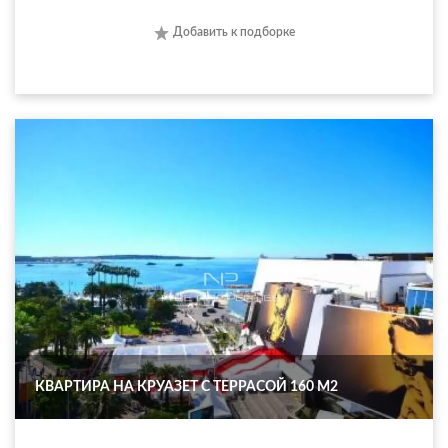
Добавить к подборке
КВАРТИРА НА КРУАЗЕТ С ТЕРРАСОЙ 160 М2