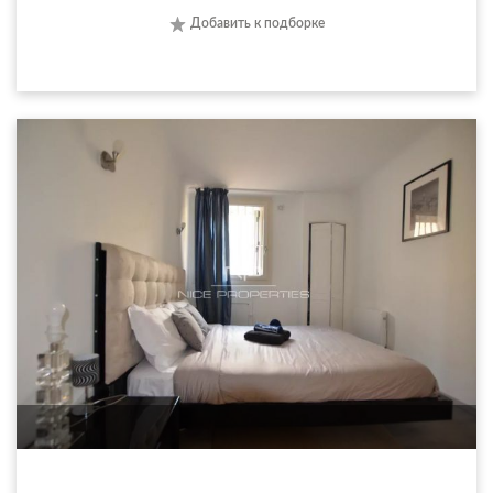
Добавить к подборке