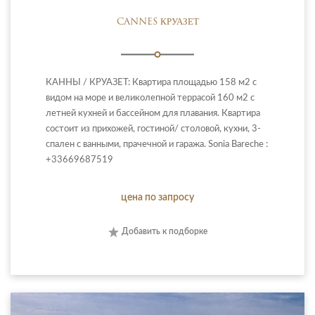
CANNES КРУАЗЕТ
КАННЫ / КРУАЗЕТ: Квартира площадью 158 м2 с
видом на море и великолепной террасой 160 м2 с
летней кухней и бассейном для плавания. Квартира
состоит из прихожей, гостиной/ столовой, кухни, 3-
спален с ванными, прачечной и гаража. Sonia Bareche :
+33669687519
цена по запросу
Добавить к подборке