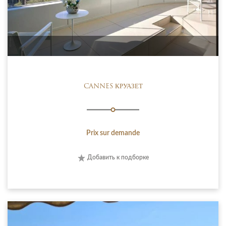
CANNES КРУАЗЕТ
Prix sur demande
Добавить к подборке