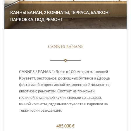
КАННЫ БАНАН, 2 КОМНАТЫ, ТЕРРАСА, БАЛКОН,
ПАРКОВКА, ПОД РЕМОНТ
CANNES BANANE
CANNES / BANANE: Всего в 100 метрах от пляжей
Круазетт, ресторанов, роскошных бутиков и Дворца
фестивалей, в престижной резиденции, 2-комнатная
квартира с ремонтом. Состоит из прихожей,
гостиной, отдельной кухни, спальни со шкафом,
ванной комнаты, отдельного туалета и парковки на
территории резиденции.
485 000 €