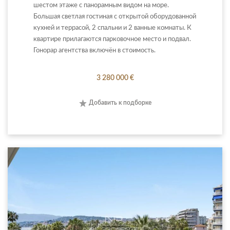
шестом этаже с панорамным видом на море.
Большая светлая гостиная с открытой оборудованной
кухней и террасой, 2 спальни и 2 ванные комнаты. К
квартире прилагаются парковочное место и подвал.
Гонорар агентства включён в стоимость.
3 280 000 €
Добавить к подборке