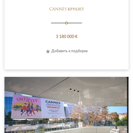
CANNES КРУАЗЕТ
3 180 000 €
Добавить к подборке