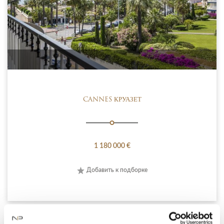
CANNES КРУАЗЕТ
1 180 000 €
Добавить к подборке