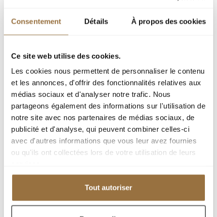
Consentement
Détails
À propos des cookies
Ce site web utilise des cookies.
Les cookies nous permettent de personnaliser le contenu
et les annonces, d'offrir des fonctionnalités relatives aux
médias sociaux et d'analyser notre trafic. Nous
partageons également des informations sur l'utilisation de
notre site avec nos partenaires de médias sociaux, de
publicité et d'analyse, qui peuvent combiner celles-ci
avec d'autres informations que vous leur avez fournies
ou qu'ils ont collectées lors de votre utilisation de leurs
services.
CANNES КРУАЗЕТ
Tout autoriser
3 180 000 €