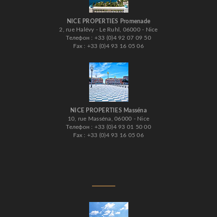
NICE PROPERTIES Promenade
2, rue Halévy - Le Ruhl, 06000 - Nice
Телефон : +33 (0)4 92 07 09 50
Fax : +33 (0)4 93 16 05 06
NICE PROPERTIES Masséna
10, rue Masséna, 06000 - Nice
Телефон : +33 (0)4 93 01 50 00
Fax : +33 (0)4 93 16 05 06