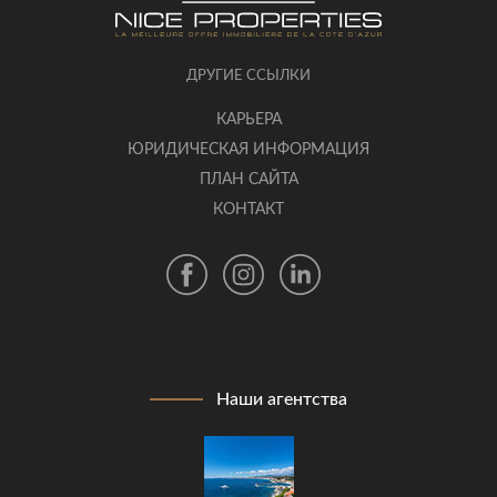
ДРУГИЕ ССЫЛКИ
КАРЬЕРА
ЮРИДИЧЕСКАЯ ИНФОРМАЦИЯ
ПЛАН САЙТА
КОНТАКТ
Наши агентства