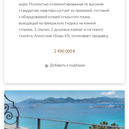
море. Полностью отремонтированная по высоким
стандартам, квартира состоит из прихожей, гостиной
с оборудованной кухней открытого плана,
выходящей на прекрасную террасу на южной
стороне, 2 спален, 2 душевых комнат и гостевого
туалета. Агентские сборы 6%, оплачивает продавец.
2 490 000 €
Добавить к подборке