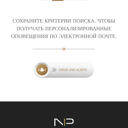
СОХРАНИТЕ КРИТЕРИИ ПОИСКА, ЧТОБЫ
ПОЛУЧАТЬ ПЕРСОНАЛИЗИРОВАННЫЕ
ОПОВЕЩЕНИЯ ПО ЭЛЕКТРОННОЙ ПОЧТЕ.