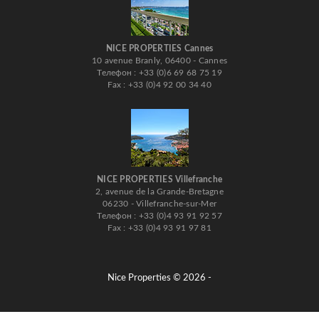
NICE PROPERTIES Cannes
10 avenue Branly, 06400 - Cannes
Телефон : +33 (0)6 69 68 75 19
Fax : +33 (0)4 92 00 34 40
NICE PROPERTIES Villefranche
2, avenue de la Grande-Bretagne
06230 - Villefranche-sur-Mer
Телефон : +33 (0)4 93 91 92 57
Fax : +33 (0)4 93 91 97 81
Nice Properties © 2026 -