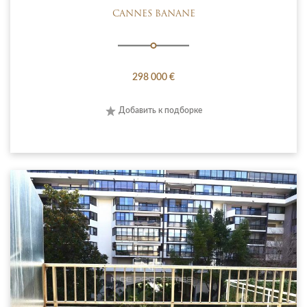
CANNES BANANE
298 000 €
Добавить к подборке