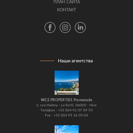
ПЛАН САЙТА
КОНТАКТ
Наши агентства
NICE PROPERTIES Promenade
2, rue Halévy - Le Ruhl, 06000 - Nice
Телефон : +33 (0)4 92 07 09 50
Fax : +33 (0)4 93 16 05 06