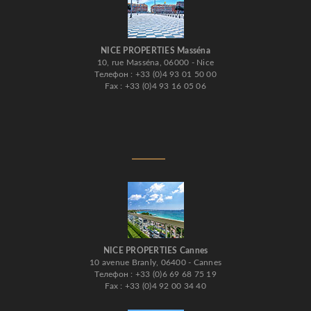
NICE PROPERTIES Masséna
10, rue Masséna, 06000 - Nice
Телефон : +33 (0)4 93 01 50 00
Fax : +33 (0)4 93 16 05 06
NICE PROPERTIES Cannes
10 avenue Branly, 06400 - Cannes
Телефон : +33 (0)6 69 68 75 19
Fax : +33 (0)4 92 00 34 40