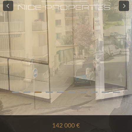
142 000 €