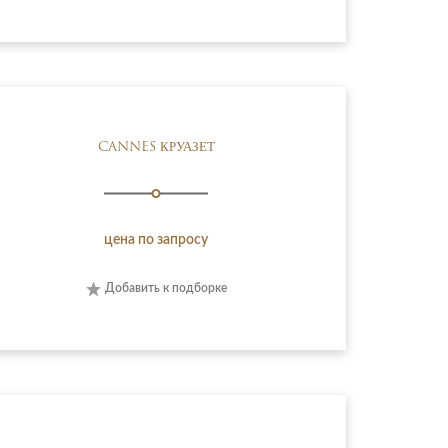
CANNES КРУАЗЕТ
цена по запросу
Добавить к подборке