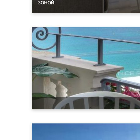
ЗОНОЙ