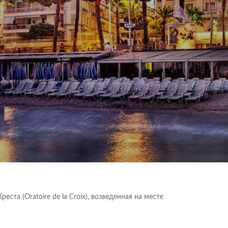
та (Оratoire de la Croix), возведенная на месте