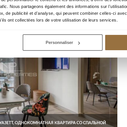
rafic. Nous partageons également des informations sur l'utilisati
, de publicité et d'analyse, qui peuvent combiner celles-ci avec
ils ont collectées lors de votre utilisation de leurs services.
Personnaliser
РУАЗЕТТ, ОДНОКОМНАТНАЯ КВАРТИРА СО СПАЛЬНОЙ