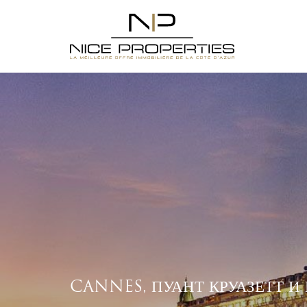
CANNES, ПУАНТ КРУАЗЕТТ И 