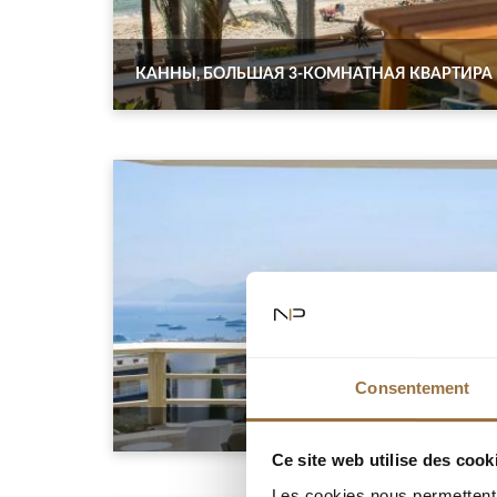
КАННЫ, БОЛЬШАЯ 3-КОМНАТНАЯ КВАРТИРА 
Consentement
Ce site web utilise des cook
Les cookies nous permettent d