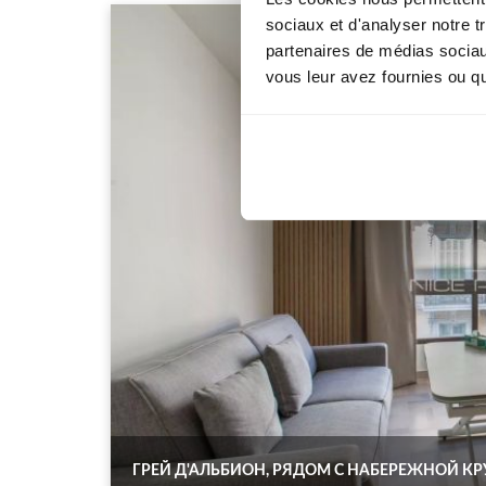
sociaux et d'analyser notre t
partenaires de médias sociaux
vous leur avez fournies ou qu'
ГРЕЙ Д'АЛЬБИОН, РЯДОМ С НАБЕРЕЖНОЙ К