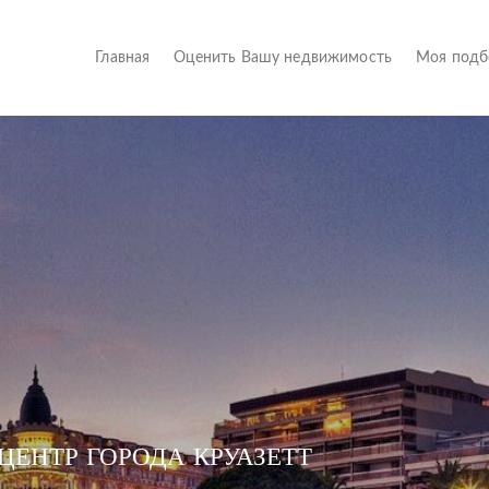
(current)
Главная
Оценить Вашу недвижимость
Моя под
ЦЕНТР ГОРОДА КРУАЗЕТТ