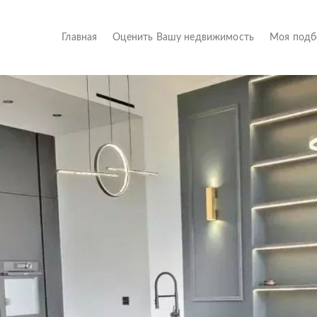
(current)
Главная
Оценить Вашу недвижимость
Моя под