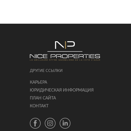
ДРУГИЕ ССЫЛКИ
КАРЬЕРА
ЮРИДИЧЕСКАЯ ИНФОРМАЦИЯ
ПЛАН САЙТА
КОНТАКТ