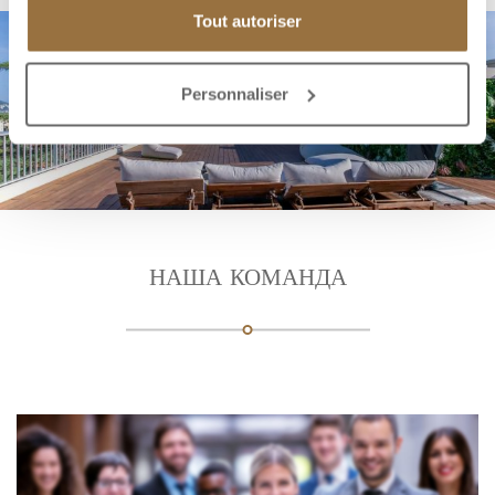
Tout autoriser
Personnaliser
НАША КОМАНДА