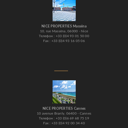
NICE PROPERTIES Masséna
10, rue Masséna, 06000 - Nice
Телефон : +33 (0)4 93 01 50 00
Fax : +33 (0)4 93 16 05 06
NICE PROPERTIES Cannes
10 avenue Branly, 06400 - Cannes
Телефон : +33 (0)6 69 68 75 19
Fax : +33 (0)4 92 00 34 40