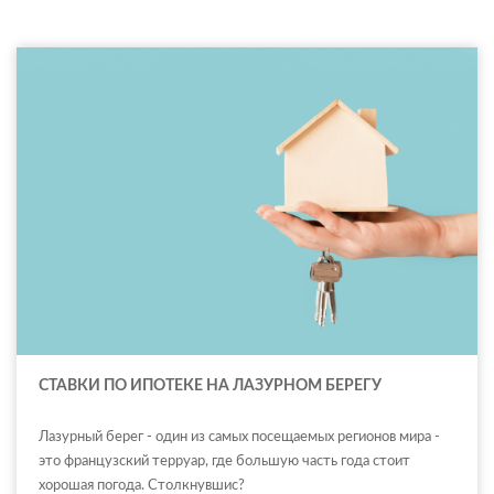
СТАВКИ ПО ИПОТЕКЕ НА ЛАЗУРНОМ БЕРЕГУ
Лазурный берег - один из самых посещаемых регионов мира -
это французский терруар, где большую часть года стоит
хорошая погода. Столкнувшис?