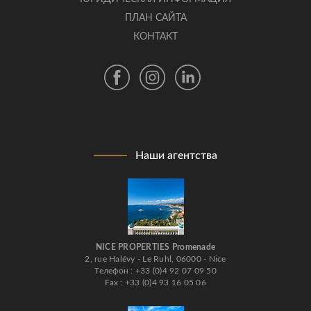
ПЛАН САЙТА
КОНТАКТ
Наши агентства
NICE PROPERTIES Promenade
2, rue Halévy - Le Ruhl, 06000 - Nice
Телефон : +33 (0)4 92 07 09 50
Fax : +33 (0)4 93 16 05 06