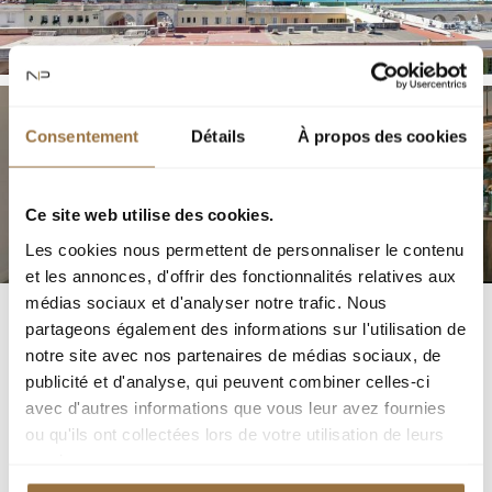
Consentement
Détails
À propos des cookies
Ce site web utilise des cookies.
Les cookies nous permettent de personnaliser le contenu
et les annonces, d'offrir des fonctionnalités relatives aux
médias sociaux et d'analyser notre trafic. Nous
partageons également des informations sur l'utilisation de
notre site avec nos partenaires de médias sociaux, de
publicité et d'analyse, qui peuvent combiner celles-ci
avec d'autres informations que vous leur avez fournies
ou qu'ils ont collectées lors de votre utilisation de leurs
services.