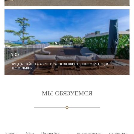
NICE
НИЦЦА, РАЙОН ФАБРОН: РАСПОЛОЖЕН В ТИХОМ МЕСТЕ, В
НЕСКОЛЬКИХ...
МЫ ОБЯЗУЕМСЯ