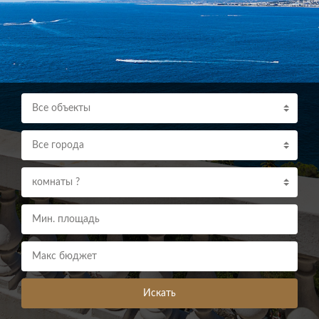
Все объекты
Все города
комнаты ?
Искать