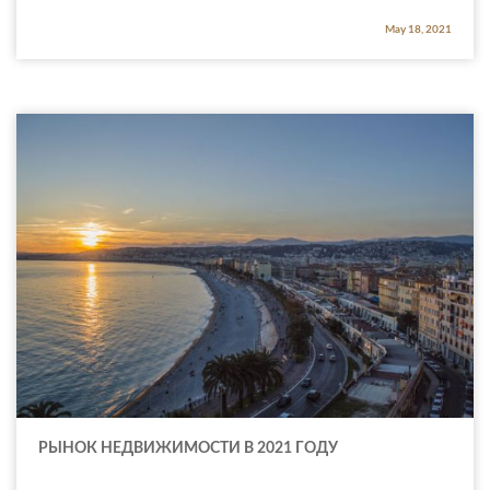
May 18, 2021
РЫНОК НЕДВИЖИМОСТИ В 2021 ГОДУ