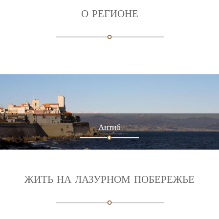
О РЕГИОНЕ
Больё-сюр-Мер
ЖИТЬ НА ЛАЗУРНОМ ПОБЕРЕЖЬЕ