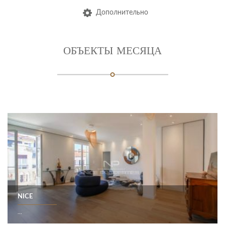
Дополнительно
ОБЪЕКТЫ МЕСЯЦА
NICE
...